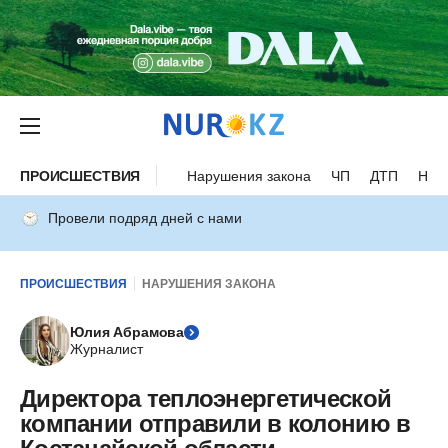
ПРОИСШЕСТВИЯ
Нарушения закона
ЧП
ДТП
Нес
Провели подряд дней с нами
ПРОИСШЕСТВИЯ
НАРУШЕНИЯ ЗАКОНА
Юлия Абрамова
Журналист
Директора теплоэнергетической
компании отправили в колонию в