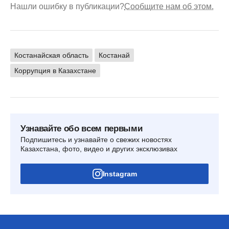
Нашли ошибку в публикации?
Сообщите нам об этом.
Костанайская область
Костанай
Коррупция в Казахстане
Узнавайте обо всем первыми
Подпишитесь и узнавайте о свежих новостях
Казахстана, фото, видео и других эксклюзивах
Instagram