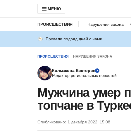
МЕНЮ
ПРОИСШЕСТВИЯ
Нарушения закона
Провели подряд дней с нами
ПРОИСШЕСТВИЯ
НАРУШЕНИЯ ЗАКОНА
Колмакова Виктория
Редактор региональных новостей
Мужчина умер п
топчане в Турке
Опубликовано:
1 декабря 2022, 15:08