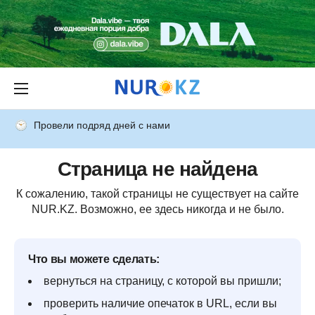
Провели подряд дней с нами
Страница не найдена
К сожалению, такой страницы не существует на сайте
NUR.KZ. Возможно, ее здесь никогда и не было.
Что вы можете сделать:
вернуться на страницу, с которой вы пришли;
проверить наличие опечаток в URL, если вы