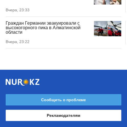
Вчера, 23:33
Граждан Германии эвакуировали с
высокогорного пика в Алматинской
области
Вчера, 23:22
Сообщить о проблеме
Рекламодателям