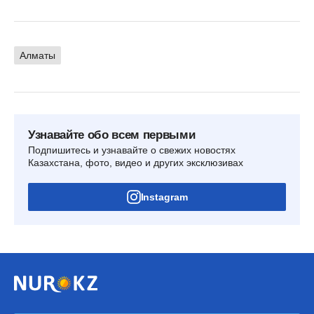
Алматы
Узнавайте обо всем первыми
Подпишитесь и узнавайте о свежих новостях
Казахстана, фото, видео и других эксклюзивах
Instagram