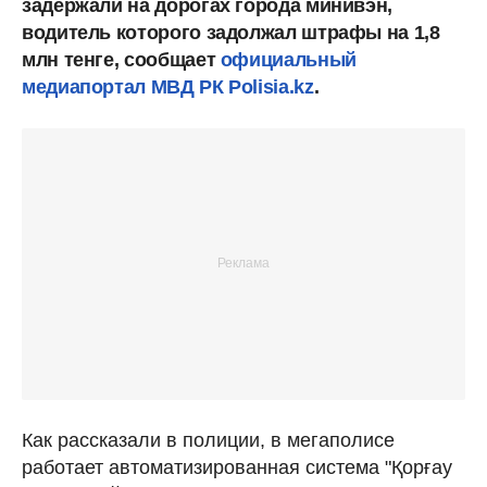
задержали на дорогах города минивэн,
водитель которого задолжал штрафы на 1,8
млн тенге, сообщает
официальный
медиапортал МВД РК Polisia.kz
.
Как рассказали в полиции, в мегаполисе
работает автоматизированная система "Қорғау