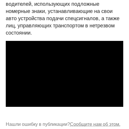
водителей, использующих подложные
номерные знаки, устанавливающие на свои
авто устройства подачи спецсигналов, а также
лиц, управляющих транспортом в нетрезвом
состоянии.
Нашли ошибку в публикации?
Сообщите нам об этом.