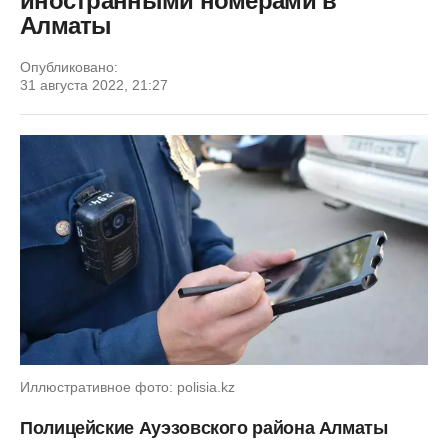
иностранными номерами в
Алматы
Опубликовано:
31 августа 2022, 21:27
Иллюстративное фото: polisia.kz
Полицейские Ауэзовского района Алматы