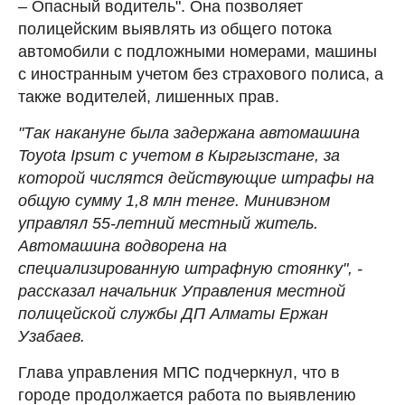
– Опасный водитель". Она позволяет
полицейским выявлять из общего потока
автомобили с подложными номерами, машины
с иностранным учетом без страхового полиса, а
также водителей, лишенных прав.
"Так накануне была задержана автомашина
Toyota Ipsum с учетом в Кыргызстане, за
которой числятся действующие штрафы на
общую сумму 1,8 млн тенге. Минивэном
управлял 55-летний местный житель.
Автомашина водворена на
специализированную штрафную стоянку", -
рассказал начальник Управления местной
полицейской службы ДП Алматы Ержан
Узабаев.
Глава управления МПС подчеркнул, что в
городе продолжается работа по выявлению