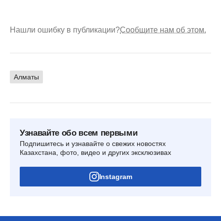
Нашли ошибку в публикации?
Сообщите нам об этом.
Алматы
Узнавайте обо всем первыми
Подпишитесь и узнавайте о свежих новостях
Казахстана, фото, видео и других эксклюзивах
Instagram