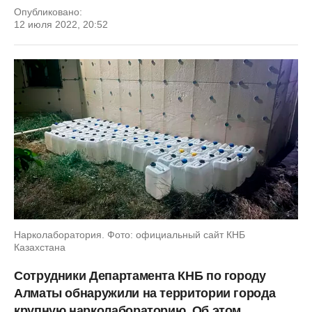
Опубликовано:
12 июля 2022, 20:52
Нарколаборатория. Фото: официальный сайт КНБ
Казахстана
Сотрудники Департамента КНБ по городу
Алматы обнаружили на территории города
крупную нарколабораторию. Об этом