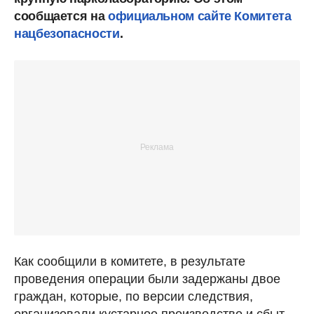
сообщается на
официальном сайте Комитета
нацбезопасности
.
Как сообщили в комитете, в результате
проведения операции были задержаны двое
граждан, которые, по версии следствия,
организовали кустарное производство и сбыт