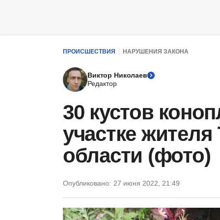
ПРОИСШЕСТВИЯ
НАРУШЕНИЯ ЗАКОНА
Виктор Николаев
Редактор
30 кустов коно
участке жителя
области (фото)
Опубликовано:
27 июня 2022, 21:49