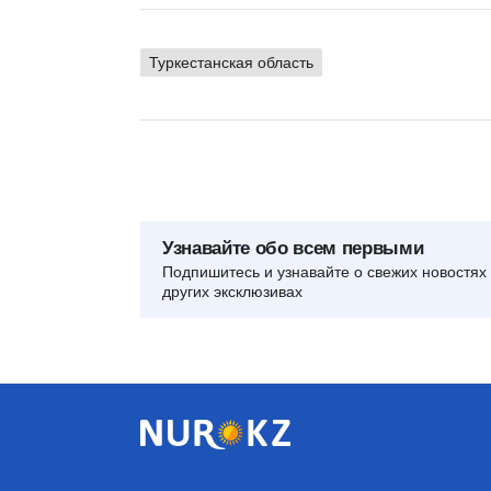
Туркестанская область
Узнавайте обо всем первыми
Подпишитесь и узнавайте о свежих новостях 
других эксклюзивах