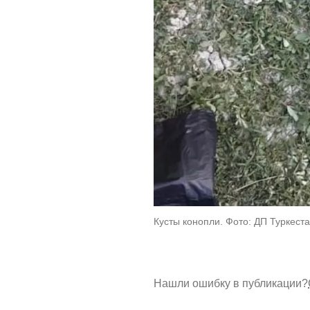
Кусты конопли. Фото: ДП Туркест
Нашли ошибку в публикации?