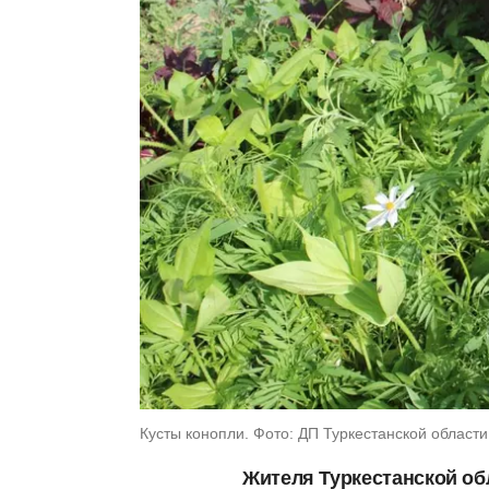
Кусты конопли. Фото: ДП Туркестанской области
Жителя Туркестанской об