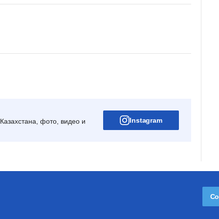
Instagram
Казахстана, фото, видео и
Со