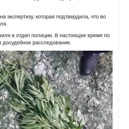
а экспертизу, которая подтвердила, что во
ля.
или в отдел полиции. В настоящее время по
я досудебное расследование.