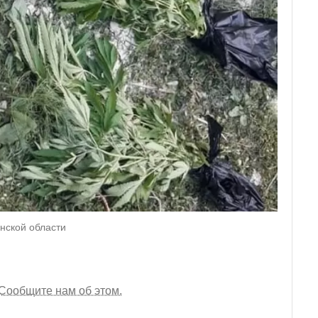
анской области
Сообщите нам об этом.