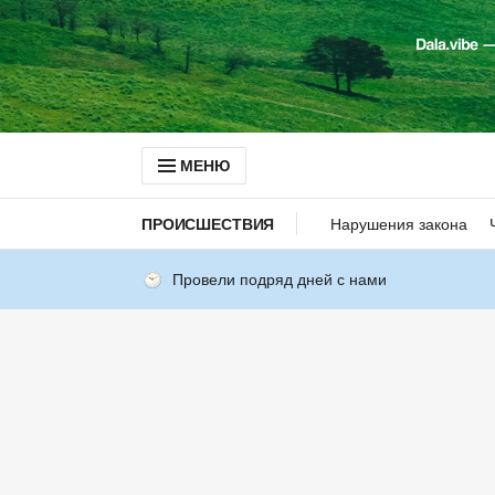
МЕНЮ
ПРОИСШЕСТВИЯ
Нарушения закона
Провели подряд дней с нами