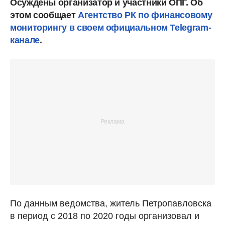
Осуждены организатор и участники ОПГ. Об
этом сообщает
Агентство РК по финансовому
мониторингу в своем официальном Telegram-
канале
.
По данным ведомства, житель Петропавловска
в период с 2018 по 2020 годы организовал и