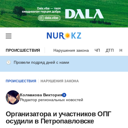
ПРОИСШЕСТВИЯ
Нарушения закона
ЧП
ДТП
Нес
Провели подряд дней с нами
ПРОИСШЕСТВИЯ
НАРУШЕНИЯ ЗАКОНА
Колмакова Виктория
Редактор региональных новостей
Организатора и участников ОПГ
осудили в Петропавловске