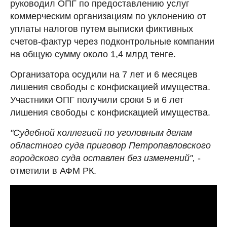
руководил ОПГ по предоставлению услуг
коммерческим организациям по уклонению от
уплаты налогов путем выписки фиктивных
счетов-фактур через подконтрольные компании
на общую сумму около 1,4 млрд тенге.
Организатора осудили на 7 лет и 6 месяцев
лишения свободы с конфискацией имущества.
Участники ОПГ получили сроки 5 и 6 лет
лишения свободы с конфискацией имущества.
"Судебной коллегией по уголовным делам
областного суда приговор Петропавловского
городского суда оставлен без изменений",
-
отметили в АФМ РК.