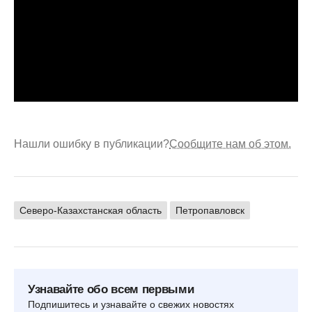
Нашли ошибку в публикации?
Сообщите нам об этом.
Северо-Казахстанская область
Петропавловск
Узнавайте обо всем первыми
Подпишитесь и узнавайте о свежих новостях