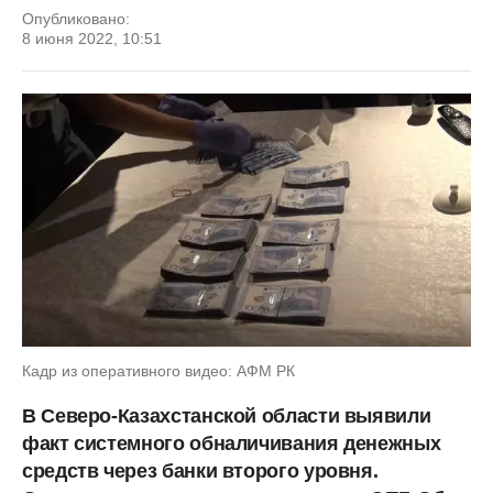
Опубликовано:
8 июня 2022, 10:51
Кадр из оперативного видео: АФМ РК
В Северо-Казахстанской области выявили
факт системного обналичивания денежных
средств через банки второго уровня.