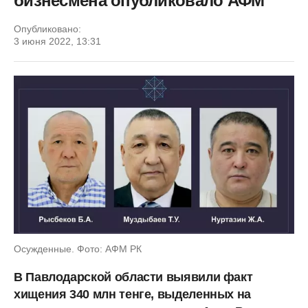
бизнесмена опубликовало АФМ
Опубликовано:
3 июня 2022, 13:31
Осужденные. Фото: АФМ РК
В Павлодарской области выявили факт
хищения 340 млн тенге, выделенных на