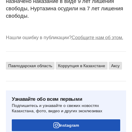
назначено наказание в виде 9 лет лишения
свободы, Нуртазина осудили на 7 лет лишения
свободы.
Нашли ошибку в публикации?
Сообщите нам об этом.
Павлодарская область
Коррупция в Казахстане
Аксу
Узнавайте обо всем первыми
Подпишитесь и узнавайте о свежих новостях
Казахстана, фото, видео и других эксклюзивах
Instagram