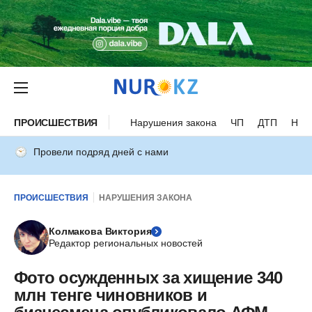
ПРОИСШЕСТВИЯ
Нарушения закона
ЧП
ДТП
Нес
Провели подряд дней с нами
ПРОИСШЕСТВИЯ
НАРУШЕНИЯ ЗАКОНА
Колмакова Виктория
Редактор региональных новостей
Фото осужденных за хищение 340
млн тенге чиновников и