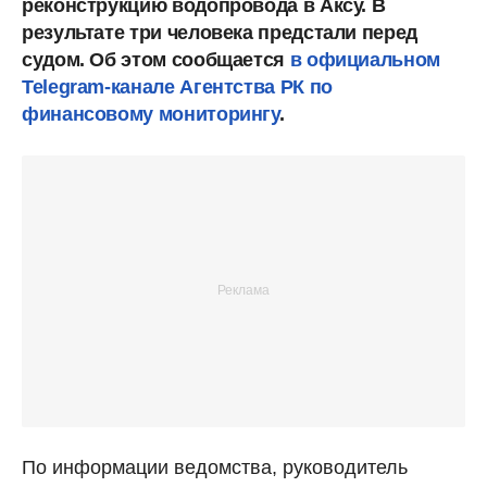
реконструкцию водопровода в Аксу. В
результате три человека предстали перед
судом. Об этом сообщается
в официальном
Telegram-канале Агентства РК по
финансовому мониторингу
.
По информации ведомства, руководитель