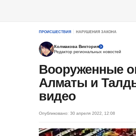
ПРОИСШЕСТВИЯ
НАРУШЕНИЯ ЗАКОНА
Колмакова Виктория
Редактор региональных новостей
Вооруженные о
Алматы и Талды
видео
Опубликовано:
30 апреля 2022, 12:08