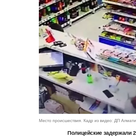
Место происшествия. Кадр из видео: ДП Алмати
Полицейские задержали 2