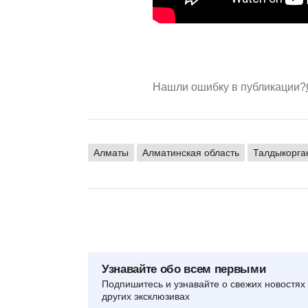
Нашли ошибку в публикации?
Алматы
Алматинская область
Талдыкорга
Узнавайте обо всем первыми
Подпишитесь и узнавайте о свежих новостях 
других эксклюзивах