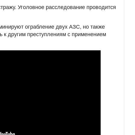
тражу. Уголовное расследование проводится
инируют ограбление двух АЗС, но также
ь к другим преступлениям с применением