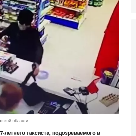
нской области
7-летнего таксиста, подозреваемого в