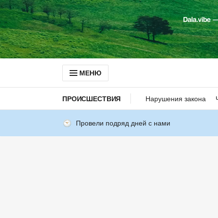
МЕНЮ
ПРОИСШЕСТВИЯ
Нарушения закона
Провели подряд дней с нами