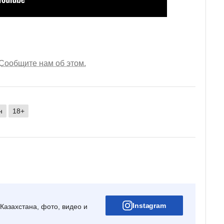
Сообщите нам об этом.
н
18+
Instagram
Казахстана, фото, видео и