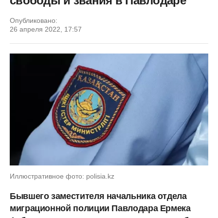
свободы и звания в Павлодаре
Опубликовано:
26 апреля 2022, 17:57
Иллюстративное фото: polisia.kz
Бывшего заместителя начальника отдела
миграционной полиции Павлодара Ермека