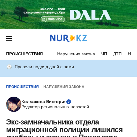
ПРОИСШЕСТВИЯ
Нарушения закона
ЧП
ДТП
Нес
Провели подряд дней с нами
ПРОИСШЕСТВИЯ
НАРУШЕНИЯ ЗАКОНА
Колмакова Виктория
Редактор региональных новостей
Экс-замначальника отдела
миграционной полиции лишился