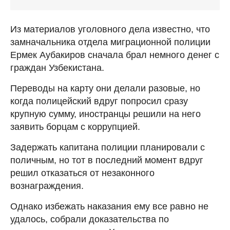
Из материалов уголовного дела известно, что
замначальника отдела миграционной полиции
Ермек Аубакиров сначала брал немного денег с
граждан Узбекистана.
Переводы на карту они делали разовые, но
когда полицейский вдруг попросил сразу
крупную сумму, иностранцы решили на него
заявить борцам с коррупцией.
Задержать капитана полиции планировали с
поличным, но тот в последний момент вдруг
решил отказаться от незаконного
вознаграждения.
Однако избежать наказания ему все равно не
удалось, собрали доказательства по