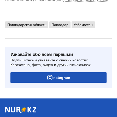
Павлодарская область
Павлодар
Узбекистан
Узнавайте обо всем первыми
Подпишитесь и узнавайте о свежих новостях
Казахстана, фото, видео и других эксклюзивах
Instagram