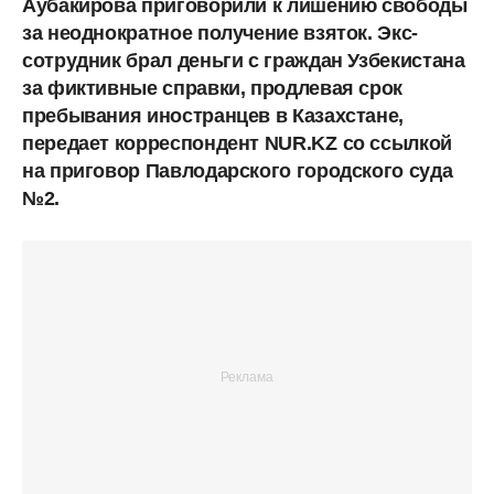
Аубакирова приговорили к лишению свободы
за неоднократное получение взяток. Экс-
сотрудник брал деньги с граждан Узбекистана
за фиктивные справки, продлевая срок
пребывания иностранцев в Казахстане,
передает корреспондент NUR.KZ
со ссылкой
на приговор Павлодарского городского суда
№2.