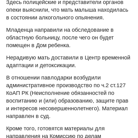
Здесь полицейские и представители органов
опеки выяснили, что мать малыша находилась
в состоянии алкогольного опьянения.
Младенца направили на обследование в
областную больницу, после чего он будет
помещен в Дом ребенка.
Нерадивую мать доставили в Центр временной
адаптации и детоксикации.
В отношении павлодарки возбудили
административное производство по ч.2 ст.127
КоАП РК (Неисполнение обязанностей по
воспитанию и (или) образованию, защите прав
и интересов несовершеннолетнего). Материал
направлен в суд.
Кроме того, готовятся материалы для
направления на Комиссию по делам