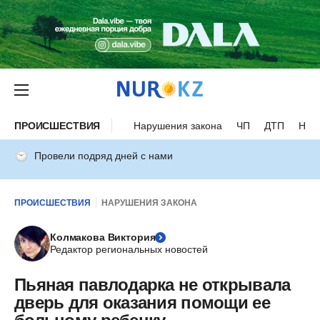
ПРОИСШЕСТВИЯ
Нарушения закона
ЧП
ДТП
Нес
Провели подряд дней с нами
ПРОИСШЕСТВИЯ
НАРУШЕНИЯ ЗАКОНА
Колмакова Виктория
Редактор региональных новостей
Пьяная павлодарка не открывала
дверь для оказания помощи ее