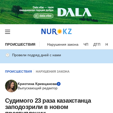
ПРОИСШЕСТВИЯ
Нарушения закона
ЧП
ДТП
Нес
Провели подряд дней с нами
ПРОИСШЕСТВИЯ
НАРУШЕНИЯ ЗАКОНА
Кристина Кривцанова
Выпускающий редактор
Судимого 23 раза казахстанца
заподозрили в новом