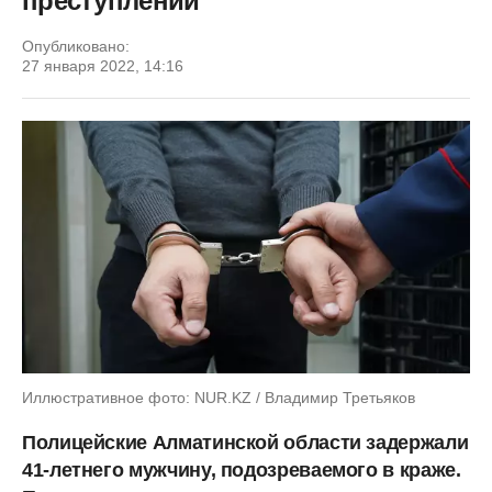
преступлении
Опубликовано:
27 января 2022, 14:16
Иллюстративное фото: NUR.KZ / Владимир Третьяков
Полицейские Алматинской области задержали
41-летнего мужчину, подозреваемого в краже.