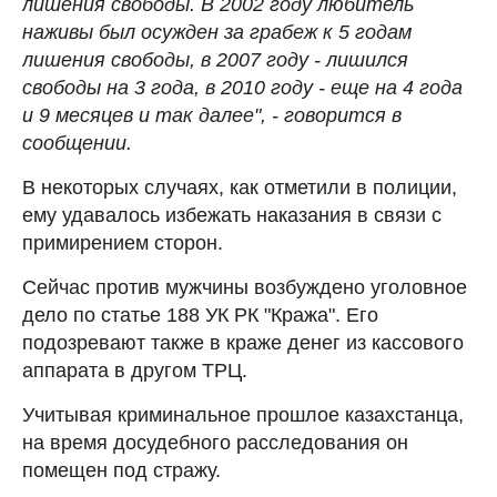
лишения свободы. В 2002 году любитель
наживы был осужден за грабеж к 5 годам
лишения свободы, в 2007 году - лишился
свободы на 3 года, в 2010 году - еще на 4 года
и 9 месяцев и так далее", - говорится в
сообщении.
В некоторых случаях, как отметили в полиции,
ему удавалось избежать наказания в связи с
примирением сторон.
Сейчас против мужчины возбуждено уголовное
дело по статье 188 УК РК "Кража". Его
подозревают также в краже денег из кассового
аппарата в другом ТРЦ.
Учитывая криминальное прошлое казахстанца,
на время досудебного расследования он
помещен под стражу.