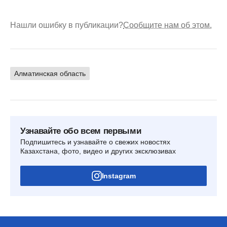
Нашли ошибку в публикации?
Сообщите нам об этом.
Алматинская область
Узнавайте обо всем первыми
Подпишитесь и узнавайте о свежих новостях
Казахстана, фото, видео и других эксклюзивах
Instagram