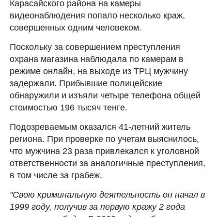
Карасайского района на камеры
видеонаблюдения попало несколько краж,
совершенных одним человеком.
Поскольку за совершением преступления
охрана магазина наблюдала по камерам в
режиме онлайн, на выходе из ТРЦ мужчину
задержали. Прибывшие полицейские
обнаружили и изъяли четыре телефона общей
стоимостью 196 тысяч тенге.
Подозреваемым оказался 41-летний житель
региона. При проверке по учетам выяснилось,
что мужчина 23 раза привлекался к уголовной
ответственности за аналогичные преступления,
в том числе за грабеж.
"Свою криминальную деятельность он начал в
1999 году, получив за первую кражу 2 года