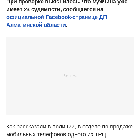
При проверке выяснилось, что мужчина уже
имеет 23 судимости, сообщается на
официальной Facebook-странице ДП
Алматинской области
.
Как рассказали в полиции, в отделе по продаже
мобильных телефонов одного из ТРЦ