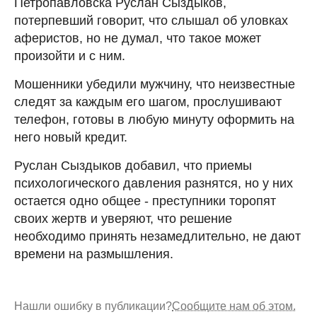
Петропавловска Руслан Сыздыков,
потерпевший говорит, что слышал об уловках
аферистов, но не думал, что такое может
произойти и с ним.
Мошенники убедили мужчину, что неизвестные
следят за каждым его шагом, прослушивают
телефон, готовы в любую минуту оформить на
него новый кредит.
Руслан Сыздыков добавил, что приемы
психологического давления разнятся, но у них
остается одно общее - преступники торопят
своих жертв и уверяют, что решение
необходимо принять незамедлительно, не дают
времени на размышления.
Нашли ошибку в публикации?
Сообщите нам об этом.