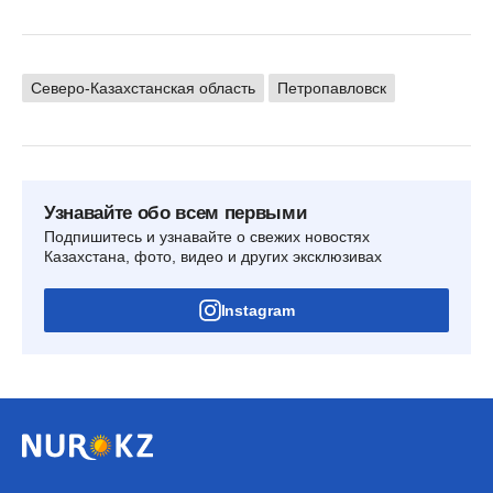
Северо-Казахстанская область
Петропавловск
Узнавайте обо всем первыми
Подпишитесь и узнавайте о свежих новостях
Казахстана, фото, видео и других эксклюзивах
Instagram