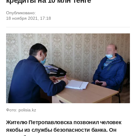
кредиты на 10 млн тенге
Опубликовано:
18 ноября 2021, 17:18
Фото: polisia.kz
Жителю Петропавловска позвонил человек
якобы из службы безопасности банка. Он