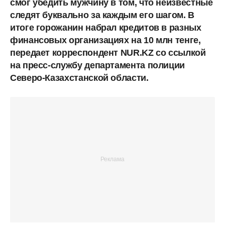
смог убедить мужчину в том, что неизвестные
следят буквально за каждым его шагом. В
итоге горожанин набрал кредитов в разных
финансовых организациях на 10 млн тенге,
передает корреспондент NUR.KZ со ссылкой
на пресс-службу департамента полиции
Северо-Казахстанской области.