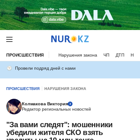
ПРОИСШЕСТВИЯ
Нарушения закона
ЧП
ДТП
Нес
Провели подряд дней с нами
ПРОИСШЕСТВИЯ
НАРУШЕНИЯ ЗАКОНА
Колмакова Виктория
Редактор региональных новостей
"За вами следят": мошенники
убедили жителя СКО взять