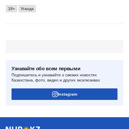
18+
Уганда
Узнавайте обо всем первыми
Подпишитесь и узнавайте о свежих новостях
Казахстана, фото, видео и других эксклюзивах
Instagram