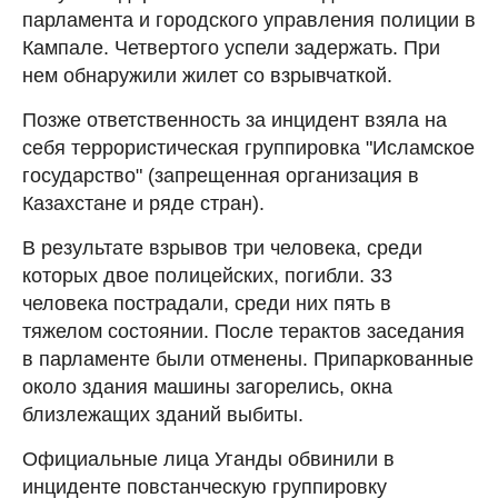
парламента и городского управления полиции в
Кампале. Четвертого успели задержать. При
нем обнаружили жилет со взрывчаткой.
Позже ответственность за инцидент взяла на
себя террористическая группировка "Исламское
государство" (запрещенная организация в
Казахстане и ряде стран).
В результате взрывов три человека, среди
которых двое полицейских, погибли. 33
человека пострадали, среди них пять в
тяжелом состоянии. После терактов заседания
в парламенте были отменены. Припаркованные
около здания машины загорелись, окна
близлежащих зданий выбиты.
Официальные лица Уганды обвинили в
инциденте повстанческую группировку