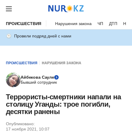
ПРОИСШЕСТВИЯ
Нарушения закона
ЧП
ДТП
Нес
Провели подряд дней с нами
ПРОИСШЕСТВИЯ
НАРУШЕНИЯ ЗАКОНА
Айбекова Сауле
Бывший сотрудник
Террористы-смертники напали на
столицу Уганды: трое погибли,
десятки ранены
Опубликовано:
17 ноября 2021, 10:07