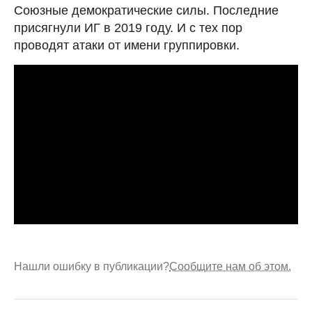
Союзные демократические силы. Последние
присягнули ИГ в 2019 году. И с тех пор
проводят атаки от имени группировки.
Нашли ошибку в публикации?
Сообщите нам об этом.