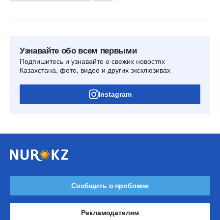
Узнавайте обо всем первыми
Подпишитесь и узнавайте о свежих новостях
Казахстана, фото, видео и других эксклюзивах
Instagram
Сообщить о проблеме
Рекламодателям