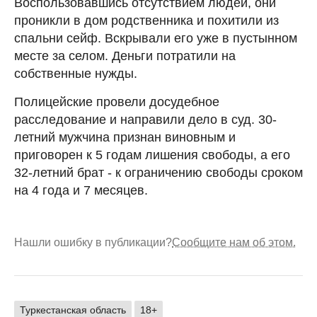
Воспользовавшись отсутствием людей, они
проникли в дом родственника и похитили из
спальни сейф. Вскрывали его уже в пустынном
месте за селом. Деньги потратили на
собственные нужды.
Полицейские провели досудебное
расследование и направили дело в суд. 30-
летний мужчина признан виновным и
приговорен к 5 годам лишения свободы, а его
32-летний брат - к ограничению свободы сроком
на 4 года и 7 месяцев.
Нашли ошибку в публикации?
Сообщите нам об этом.
Туркестанская область
18+