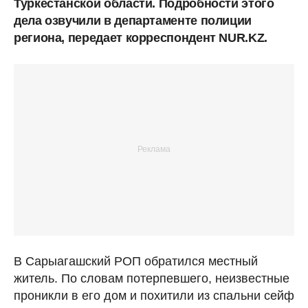
Туркестанской области. Подробности этого
дела озвучили в департаменте полиции
региона, передает корреспондент NUR.KZ.
В Сарыагашский РОП обратился местный
житель. По словам потерпевшего, неизвестные
проникли в его дом и похитили из спальни сейф