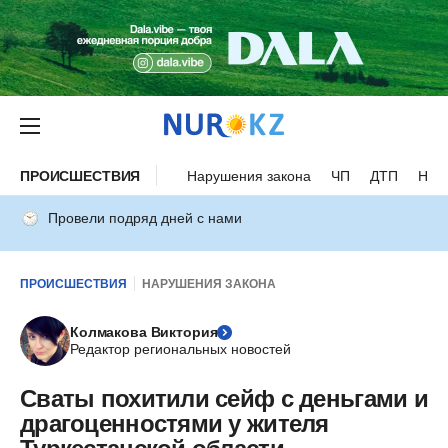
ПРОИСШЕСТВИЯ
Нарушения закона
ЧП
ДТП
Нес
Провели подряд дней с нами
ПРОИСШЕСТВИЯ
НАРУШЕНИЯ ЗАКОНА
Колмакова Виктория
Редактор региональных новостей
Сваты похитили сейф с деньгами и
драгоценностями у жителя