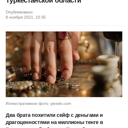
Туркестанской области
Опубликовано:
8 ноября 2021, 10:35
Иллюстративное фото: pexels.com
Два брата похитили сейф с деньгами и
драгоценностями на миллионы тенге в