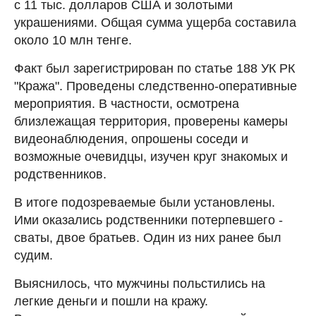
с 11 тыс. долларов США и золотыми
украшениями. Общая сумма ущерба составила
около 10 млн тенге.
Факт был зарегистрирован по статье 188 УК РК
"Кража". Проведены следственно-оперативные
мероприятия. В частности, осмотрена
близлежащая территория, проверены камеры
видеонаблюдения, опрошены соседи и
возможные очевидцы, изучен круг знакомых и
родственников.
В итоге подозреваемые были установлены.
Ими оказались родственники потерпевшего -
сваты, двое братьев. Один из них ранее был
судим.
Выяснилось, что мужчины польстились на
легкие деньги и пошли на кражу.