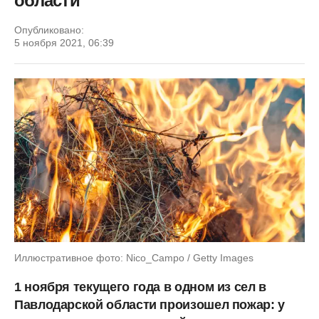
области
Опубликовано:
5 ноября 2021, 06:39
Иллюстративное фото: Nico_Campo / Getty Images
1 ноября текущего года в одном из сел в
Павлодарской области произошел пожар: у