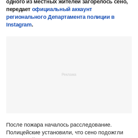
одного из местных жителей загорелось сено,
передает
официальный аккаунт
регионального Департамента полиции в
Instagram
.
После пожара началось расследование.
Полицейские установили, что сено подожгли