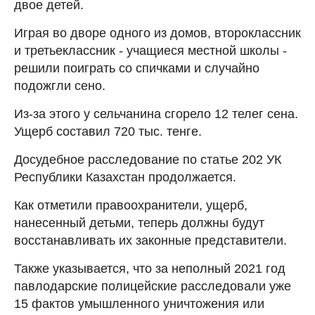
двое детей.
Играя во дворе одного из домов, второклассник
и третьеклассник - учащиеся местной школы -
решили поиграть со спичками и случайно
подожгли сено.
Из-за этого у сельчанина сгорело 12 телег сена.
Ущерб составил 720 тыс. тенге.
Досудебное расследование по статье 202 УК
Республики Казахстан продолжается.
Как отметили правоохранители, ущерб,
нанесенный детьми, теперь должны будут
восстанавливать их законные представители.
Также указывается, что за неполный 2021 год
павлодарские полицейские расследовали уже
15 фактов умышленного уничтожения или