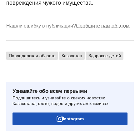
повреждения чужого имущества.
Нашли ошибку в публикации?
Сообщите нам об этом.
Павлодарская область
Казахстан
Здоровье детей
Узнавайте обо всем первыми
Подпишитесь и узнавайте о свежих новостях
Казахстана, фото, видео и других эксклюзивах
Instagram