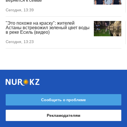
вернется к семье
Сегодня, 13:39
"Это похоже на краску": жителей
Астаны встревожил зеленый цвет воды
в реке Есиль (видео)
Сегодня, 13:23
Сообщить о проблеме
Рекламодателям