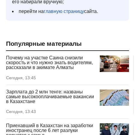
его набирали вручную;
перейти на
главную страницу
сайта.
Популярные материалы
Почему на участке Саина снизили
скорость и что нужно знать водителям,
рассказали в акимате Алматы
Сегодня, 13:45
Зарплата до 2 млн тенге: названы
самые высокооплачиваемые вакансии
в Казахстане
Сегодня, 13:43
Приехавший в Казахстан на заработки
иностранец после 6 лет разлуки