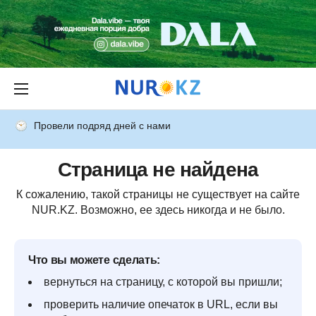
Провели подряд дней с нами
Страница не найдена
К сожалению, такой страницы не существует на сайте
NUR.KZ. Возможно, ее здесь никогда и не было.
Что вы можете сделать:
вернуться на страницу, с которой вы пришли;
проверить наличие опечаток в URL, если вы