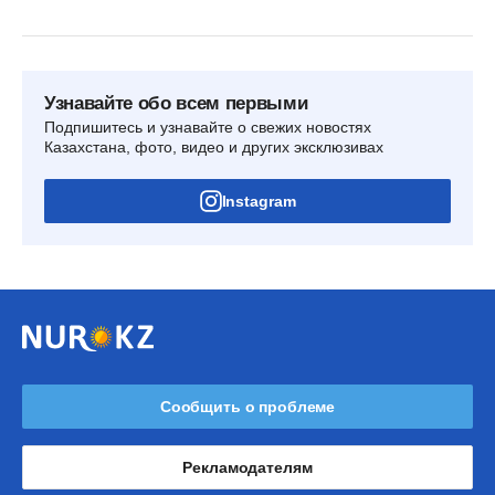
Узнавайте обо всем первыми
Подпишитесь и узнавайте о свежих новостях
Казахстана, фото, видео и других эксклюзивах
Instagram
Сообщить о проблеме
Рекламодателям