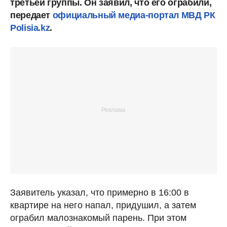
третьей группы. Он заявил, что его ограбили,
передает
официальный медиа-портал МВД РК
Polisia.kz
.
Заявитель указал, что примерно в 16:00 в
квартире на него напал, придушил, а затем
ограбил малознакомый парень. При этом