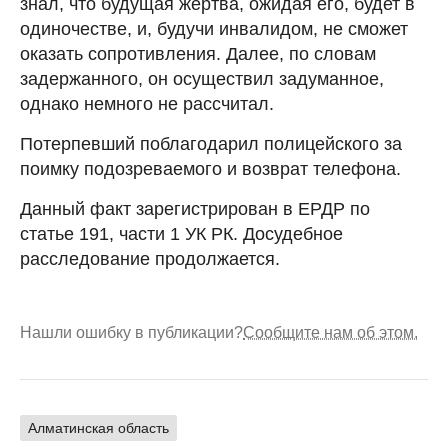
знал, что будущая жертва, ожидая его, будет в
одиночестве, и, будучи инвалидом, не сможет
оказать сопротивления. Далее, по словам
задержанного, он осуществил задуманное,
однако немного не рассчитал.
Потерпевший поблагодарил полицейского за
поимку подозреваемого и возврат телефона.
Данный факт зарегистрирован в ЕРДР по
статье 191, части 1 УК РК. Досудебное
расследование продолжается.
Нашли ошибку в публикации?
Сообщите нам об этом.
Алматинская область