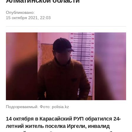
Алматинской области
Опубликовано:
15 октября 2021, 22:03
Подозреваемый. Фото: polisia.kz
14 октября в Карасайский РУП обратился 24-
летний житель поселка Иргели, инвалид