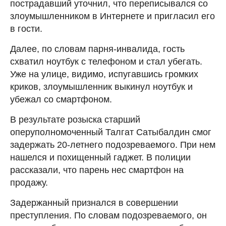
пострадавший уточнил, что переписывался со
злоумышленником в Интернете и пригласил его
в гости.
Далее, по словам парня-инвалида, гость
схватил ноутбук с телефоном и стал убегать.
Уже на улице, видимо, испугавшись громких
криков, злоумышленник выкинул ноутбук и
убежал со смартфоном.
В результате розыска старший
оперуполномоченный Талгат Сатыбалдин смог
задержать 20-летнего подозреваемого. При нем
нашелся и похищенный гаджет. В полиции
рассказали, что парень нес смартфон на
продажу.
Задержанный признался в совершении
преступления. По словам подозреваемого, он