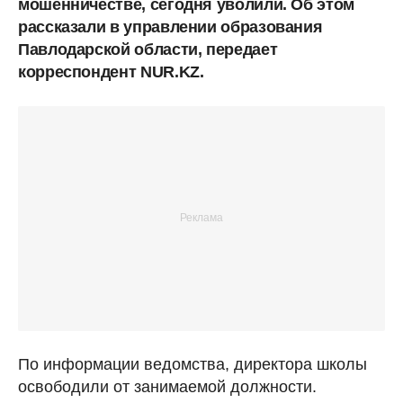
мошенничестве, сегодня уволили. Об этом
рассказали в управлении образования
Павлодарской области, передает
корреспондент NUR.KZ.
По информации ведомства, директора школы
освободили от занимаемой должности.