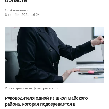
области
Опубликовано:
6 октября 2021, 16:24
Иллюстративное фото: pexels.com
Руководителя одной из школ Майского
района, которая подозревается в