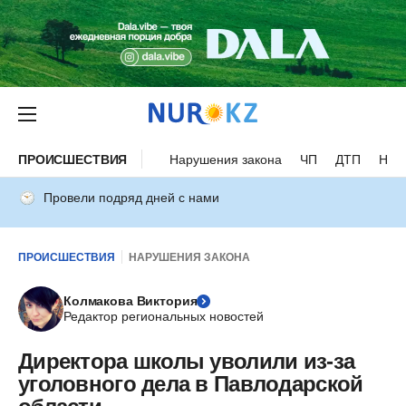
ПРОИСШЕСТВИЯ
Нарушения закона
ЧП
ДТП
Нес
Провели подряд дней с нами
ПРОИСШЕСТВИЯ
НАРУШЕНИЯ ЗАКОНА
Колмакова Виктория
Редактор региональных новостей
Директора школы уволили из-за
уголовного дела в Павлодарской