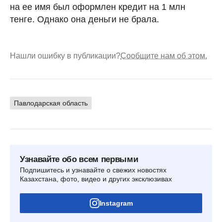
на ее имя был оформлен кредит на 1 млн
тенге. Однако она деньги не брала.
Нашли ошибку в публикации?
Сообщите нам об этом.
Павлодарская область
Узнавайте обо всем первыми
Подпишитесь и узнавайте о свежих новостях
Казахстана, фото, видео и других эксклюзивах
Instagram