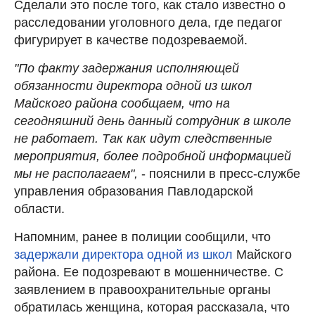
Сделали это после того, как стало известно о
расследовании уголовного дела, где педагог
фигурирует в качестве подозреваемой.
"По факту задержания исполняющей
обязанности директора одной из школ
Майского района сообщаем, что на
сегодняшний день данный сотрудник в школе
не работает. Так как идут следственные
мероприятия, более подробной информацией
мы не располагаем",
- пояснили в пресс-службе
управления образования Павлодарской
области.
Напомним, ранее в полиции сообщили, что
задержали директора одной из школ
Майского
района. Ее подозревают в мошенничестве. С
заявлением в правоохранительные органы
обратилась женщина, которая рассказала, что