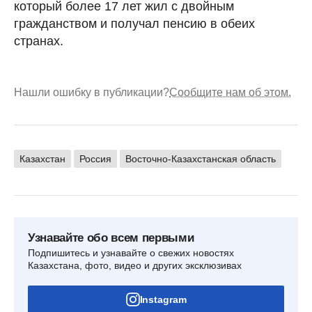
который более 17 лет жил с двойным
гражданством и получал пенсию в обеих
странах.
Нашли ошибку в публикации?
Сообщите нам об этом.
Казахстан
Россия
Восточно-Казахстанская область
Узнавайте обо всем первыми
Подпишитесь и узнавайте о свежих новостях
Казахстана, фото, видео и других эксклюзивах
Instagram