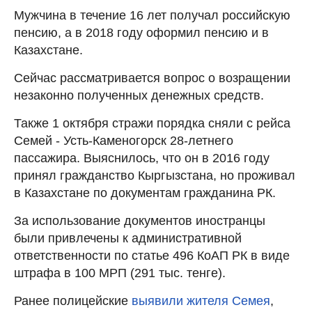
Мужчина в течение 16 лет получал российскую
пенсию, а в 2018 году оформил пенсию и в
Казахстане.
Сейчас рассматривается вопрос о возращении
незаконно полученных денежных средств.
Также 1 октября стражи порядка сняли с рейса
Семей - Усть-Каменогорск 28-летнего
пассажира. Выяснилось, что он в 2016 году
принял гражданство Кыргызстана, но проживал
в Казахстане по документам гражданина РК.
За использование документов иностранцы
были привлечены к административной
ответственности по статье 496 КоАП РК в виде
штрафа в 100 МРП (291 тыс. тенге).
Ранее полицейские
выявили жителя Семея
,