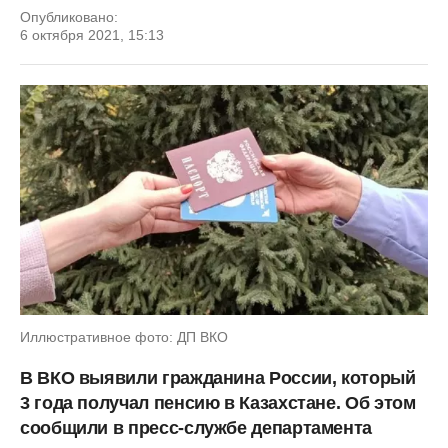
Опубликовано:
6 октября 2021, 15:13
Иллюстративное фото: ДП ВКО
В ВКО выявили гражданина России, который
3 года получал пенсию в Казахстане. Об этом
сообщили в пресс-службе департамента