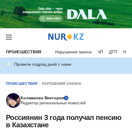
ПРОИСШЕСТВИЯ
Нарушения закона
ЧП
ДТП
Нес
Провели подряд дней с нами
ПРОИСШЕСТВИЯ
НАРУШЕНИЯ ЗАКОНА
Колмакова Виктория
Редактор региональных новостей
Россиянин 3 года получал пенсию
в Казахстане