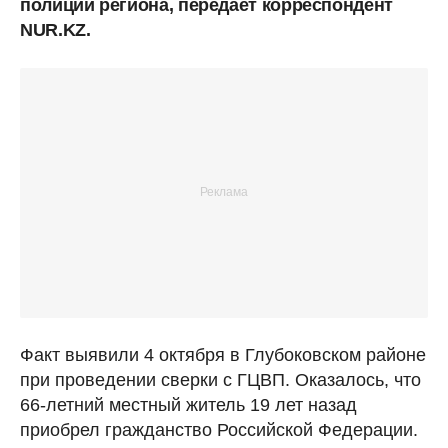
полиции региона, передает корреспондент
NUR.KZ.
Факт выявили 4 октября в Глубоковском районе
при проведении сверки с ГЦВП. Оказалось, что
66-летний местный житель 19 лет назад
приобрел гражданство Российской Федерации.