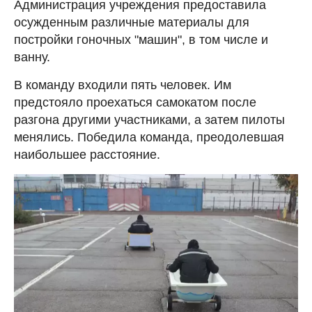
Администрация учреждения предоставила
осужденным различные материалы для
постройки гоночных "машин", в том числе и
ванну.
В команду входили пять человек. Им
предстояло проехаться самокатом после
разгона другими участниками, а затем пилоты
менялись. Победила команда, преодолевшая
наибольшее расстояние.