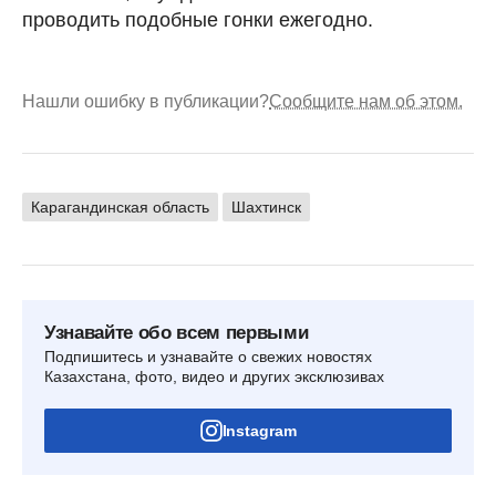
проводить подобные гонки ежегодно.
Нашли ошибку в публикации?
Сообщите нам об этом.
Карагандинская область
Шахтинск
Узнавайте обо всем первыми
Подпишитесь и узнавайте о свежих новостях
Казахстана, фото, видео и других эксклюзивах
Instagram