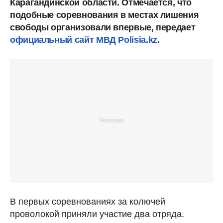
Карагандинской области. Отмечается, что
подобные соревнования в местах лишения
свободы организовали впервые, передает
официальный сайт МВД Polisia.kz
.
В первых соревнованиях за колючей
проволокой приняли участие два отряда.