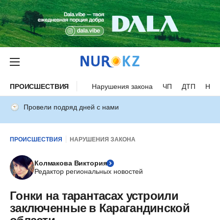
ПРОИСШЕСТВИЯ
Нарушения закона
ЧП
ДТП
Нес
Провели подряд дней с нами
ПРОИСШЕСТВИЯ
НАРУШЕНИЯ ЗАКОНА
Колмакова Виктория
Редактор региональных новостей
Гонки на тарантасах устроили
заключенные в Карагандинской