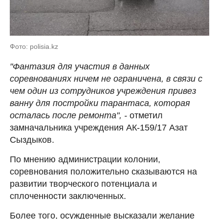
Фото: polisia.kz
"Фантазия для участия в данных
соревнованиях ничем не ограничена, в связи с
чем один из сотрудников учреждения привез
ванну для постройки тарантаса, которая
осталась после ремонта", -
отметил
замначальника учреждения АК-159/17 Азат
Сыздыков.
По мнению администрации колонии,
соревнования положительно сказываются на
развитии творческого потенциала и
сплоченности заключенных.
Более того, осужденные высказали желание