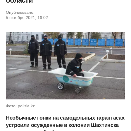
области
Опубликовано:
5 октября 2021, 16:02
Фото: polisia.kz
Необычные гонки на самодельных тарантасах
устроили осужденные в колонии Шахтинска