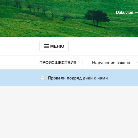
МЕНЮ
ПРОИСШЕСТВИЯ
Нарушения закона
Провели подряд дней с нами