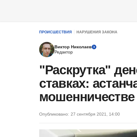
ПРОИСШЕСТВИЯ
НАРУШЕНИЯ ЗАКОНА
Виктор Николаев
Редактор
"Раскрутка" де
ставках: астанч
мошенничестве
Опубликовано:
27 сентября 2021, 14:00