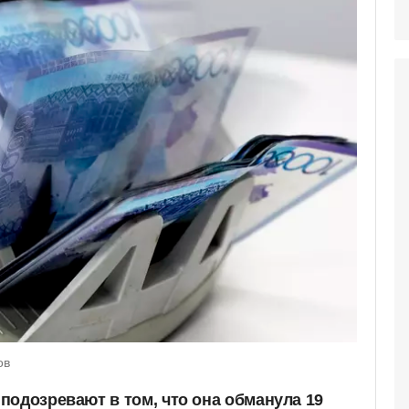
ов
подозревают в том, что она обманула 19