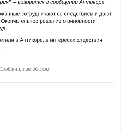
ия", – говорится в сообщении Антикора.
ржанные сотрудничают со следствием и дают
 Окончательное решение о виновности
уд.
етили в Антикоре, в интересах следствия
.
Сообщите нам об этом.