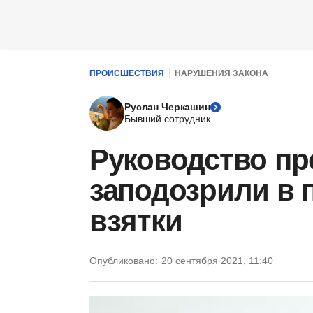
ПРОИСШЕСТВИЯ
НАРУШЕНИЯ ЗАКОНА
Руслан Черкашин
Бывший сотрудник
Руководство пр
заподозрили в 
взятки
Опубликовано:
20 сентября 2021, 11:40