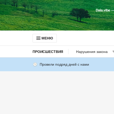
МЕНЮ
ПРОИСШЕСТВИЯ
Нарушения закона
Провели подряд дней с нами