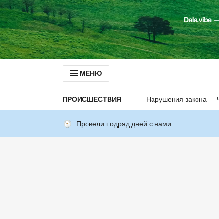
МЕНЮ
ПРОИСШЕСТВИЯ
Нарушения закона
Провели подряд дней с нами