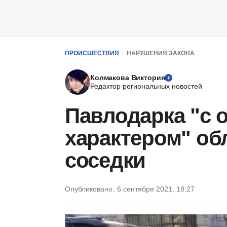
ПРОИСШЕСТВИЯ
НАРУШЕНИЯ ЗАКОНА
Колмакова Виктория
Редактор региональных новостей
Павлодарка "с
характером" об
соседки
Опубликовано:
6 сентября 2021, 18:27