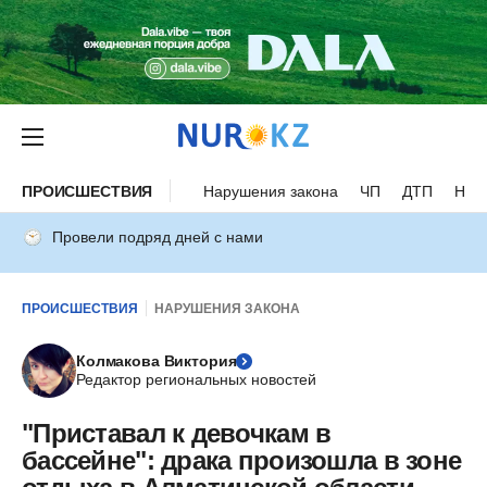
ПРОИСШЕСТВИЯ
Нарушения закона
ЧП
ДТП
Нес
Провели подряд дней с нами
ПРОИСШЕСТВИЯ
НАРУШЕНИЯ ЗАКОНА
Колмакова Виктория
Редактор региональных новостей
"Приставал к девочкам в
бассейне": драка произошла в зоне