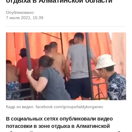
отдыха в Алматинской области
Опубликовано:
7 июля 2021, 15:39
Кадр из видео: facebook.com/groups/taldykorganec
В социальных сетях опубликовали видео
потасовки в зоне отдыха в Алматинской