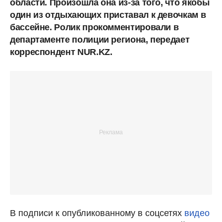
области. Произошла она из-за того, что якобы
один из отдыхающих приставал к девочкам в
бассейне. Ролик прокомментировали в
департаменте полиции региона, передает
корреспондент NUR.KZ.
В подписи к опубликованному в соцсетях
видео