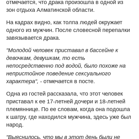
отмечается, что драка произошла в одной из
зон отдыха Алматинской области.
На кадрах видно, как толпа людей окружает
одного из мужчин. После словесной перепалки
завязывается драка.
"Молодой человек приставал в бассейне к
девочкам, девушкам, то есть
непосредственно под водой, было похоже на
непристойное поведение сексуального
характера", -
отмечается в посте.
Одна из гостей рассказала, что этот человек
приставал к ее 17-летней дочери и 18-летней
племяннице. По ее словам, когда она подошла
к шатру, где находился мужчина, здесь уже был
народ.
"Выяснилось, что мы в этот день были не