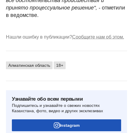
все обстоятельства происшествия и
принято процессуальное решение", -
отметили
в ведомстве.
Нашли ошибку в публикации?
Сообщите нам об этом.
Алматинская область
18+
Узнавайте обо всем первыми
Подпишитесь и узнавайте о свежих новостях
Казахстана, фото, видео и других эксклюзивах
Instagram