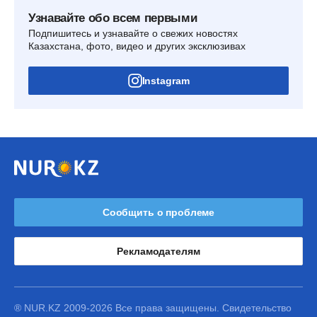
Узнавайте обо всем первыми
Подпишитесь и узнавайте о свежих новостях
Казахстана, фото, видео и других эксклюзивах
Instagram
Сообщить о проблеме
Рекламодателям
® NUR.KZ 2009-2026 Все права защищены. Свидетельство