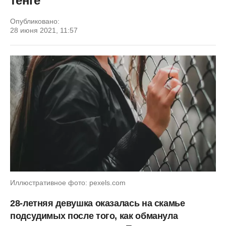
тенге
Опубликовано:
28 июня 2021, 11:57
Иллюстративное фото: pexels.com
28-летняя девушка оказалась на скамье
подсудимых после того, как обманула