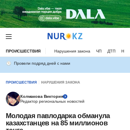
ПРОИСШЕСТВИЯ
Нарушения закона
ЧП
ДТП
Нес
Провели подряд дней с нами
ПРОИСШЕСТВИЯ
НАРУШЕНИЯ ЗАКОНА
Колмакова Виктория
Редактор региональных новостей
Молодая павлодарка обманула
казахстанцев на 85 миллионов