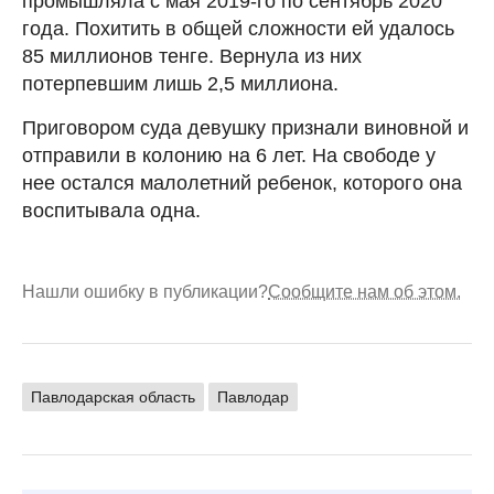
промышляла с мая 2019-го по сентябрь 2020
года. Похитить в общей сложности ей удалось
85 миллионов тенге. Вернула из них
потерпевшим лишь 2,5 миллиона.
Приговором суда девушку признали виновной и
отправили в колонию на 6 лет. На свободе у
нее остался малолетний ребенок, которого она
воспитывала одна.
Нашли ошибку в публикации?
Сообщите нам об этом.
Павлодарская область
Павлодар