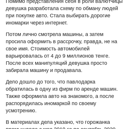
Помимо представления себя в роли валютчицы
девушка разработала схему по обману людей
при покупке авто. Стала выбирать дорогие
иномарки через интернет.
Потом лично смотрела машины, а затем
просила оформить в рассрочку, правда, не на
свое имя. Стоимость автомобилей
варьировалась от 4 до 9 миллионов тенге.
После всех манипуляций девушка просто
забирала машину и продавала.
Дело дошло до того, что павлодарка
обратилась в одну из фирм по аренде машин.
Также оформила авто на знакомого, а после
распорядилась иномаркой по своему
усмотрению.
В материалах дела указано, что горожанка