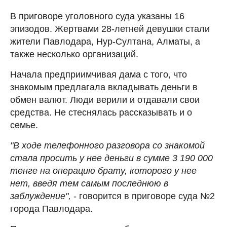
В приговоре уголовного суда указаны 16
эпизодов. Жертвами 28-летней девушки стали
жители Павлодара, Нур-Султана, Алматы, а
также несколько организаций.
Начала предприимчивая дама с того, что
знакомым предлагала вкладывать деньги в
обмен валют. Люди верили и отдавали свои
средства. Не стеснялась рассказывать и о
семье.
"В ходе телефонного разговора со знакомой
стала просить у нее деньги в сумме 3 190 000
тенге на операцию брату, которого у нее
нет, введя тем самым последнюю в
заблуждение",
- говорится в приговоре суда №2
города Павлодара.