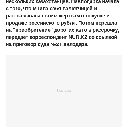
нескольких казахстанцев. Павлодарка начала
с того, что мнила себя валютчицей и
рассказывала своим жертвам о покупке и
продаже российского рубля. Потом перешла
на "приобретение" дорогих авто в рассрочку,
передает корреспондент NUR.KZ
со ссылкой
на приговор суда №2 Павлодара.