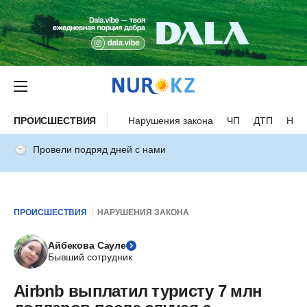
ПРОИСШЕСТВИЯ
Нарушения закона
ЧП
ДТП
Нес
Провели подряд дней с нами
ПРОИСШЕСТВИЯ
НАРУШЕНИЯ ЗАКОНА
Айбекова Сауле
Бывший сотрудник
Airbnb выплатил туристу 7 млн