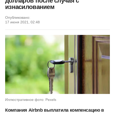
долларов после случая с
изнасилованием
Опубликовано:
17 июня 2021, 02:48
Иллюстративное фото: Pexels
Компания Airbnb выплатила компенсацию в