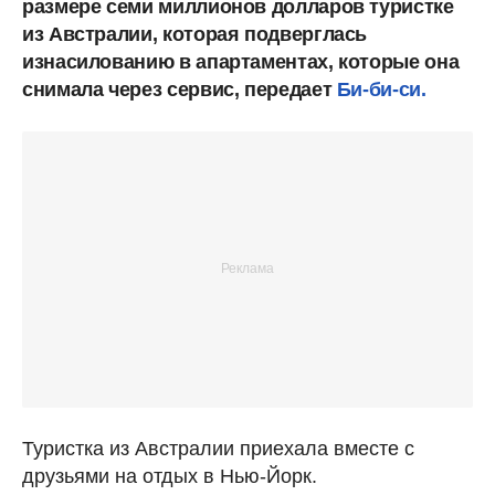
размере семи миллионов долларов туристке
из Австралии, которая подверглась
изнасилованию в апартаментах, которые она
снимала через сервис, передает
Би-би-си.
Туристка из Австралии приехала вместе с
друзьями на отдых в Нью-Йорк.