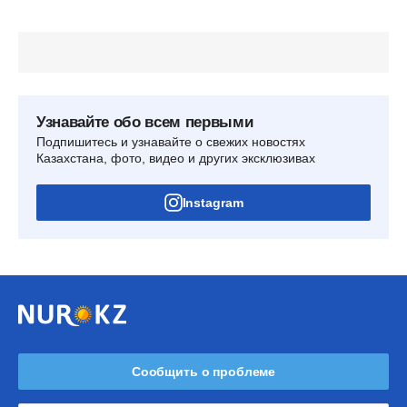
Узнавайте обо всем первыми
Подпишитесь и узнавайте о свежих новостях
Казахстана, фото, видео и других эксклюзивах
Instagram
Сообщить о проблеме