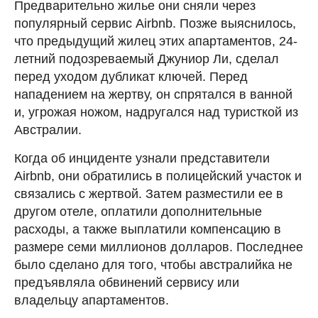
Предварительно жилье они сняли через
популярный сервис Airbnb. Позже выяснилось,
что предыдущий жилец этих апартаментов, 24-
летний подозреваемый Джуниор Ли, сделал
перед уходом дубликат ключей. Перед
нападением на жертву, он спрятался в ванной
и, угрожая ножом, надругался над туристкой из
Австралии.
Когда об инциденте узнали представители
Airbnb, они обратились в полицейский участок и
связались с жертвой. Затем разместили ее в
другом отеле, оплатили дополнительные
расходы, а также выплатили компенсацию в
размере семи миллионов долларов. Последнее
было сделано для того, чтобы австралийка не
предъявляла обвинений сервису или
владельцу апартаментов.