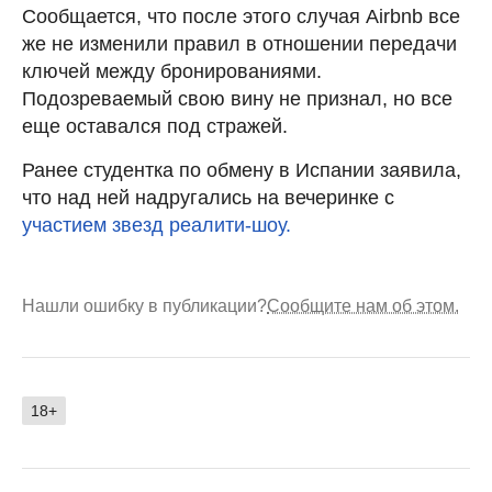
Сообщается, что после этого случая Airbnb все
же не изменили правил в отношении передачи
ключей между бронированиями.
Подозреваемый свою вину не признал, но все
еще оставался под стражей.
Ранее студентка по обмену в Испании заявила,
что над ней надругались на вечеринке с
участием звезд реалити-шоу.
Нашли ошибку в публикации?
Сообщите нам об этом.
18+