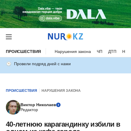
ПРОИСШЕСТВИЯ
Нарушения закона
ЧП
ДТП
Нес
Провели подряд дней с нами
ПРОИСШЕСТВИЯ
НАРУШЕНИЯ ЗАКОНА
Виктор Николаев
Редактор
40-летнюю карагандинку избили в