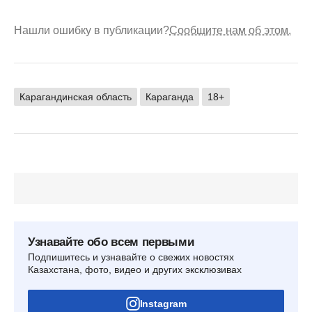
Нашли ошибку в публикации?
Сообщите нам об этом.
Карагандинская область
Караганда
18+
Узнавайте обо всем первыми
Подпишитесь и узнавайте о свежих новостях
Казахстана, фото, видео и других эксклюзивах
Instagram