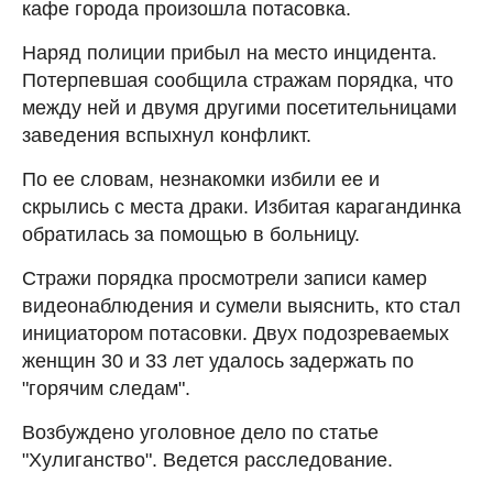
кафе города произошла потасовка.
Наряд полиции прибыл на место инцидента.
Потерпевшая сообщила стражам порядка, что
между ней и двумя другими посетительницами
заведения вспыхнул конфликт.
По ее словам, незнакомки избили ее и
скрылись с места драки. Избитая карагандинка
обратилась за помощью в больницу.
Стражи порядка просмотрели записи камер
видеонаблюдения и сумели выяснить, кто стал
инициатором потасовки. Двух подозреваемых
женщин 30 и 33 лет удалось задержать по
"горячим следам".
Возбуждено уголовное дело по статье
"Хулиганство". Ведется расследование.