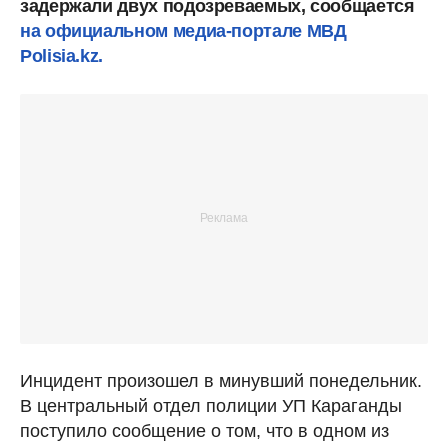
задержали двух подозреваемых, сообщается
на официальном медиа-портале МВД
Polisia.kz.
Инцидент произошел в минувший понедельник.
В центральный отдел полиции УП Караганды
поступило сообщение о том, что в одном из