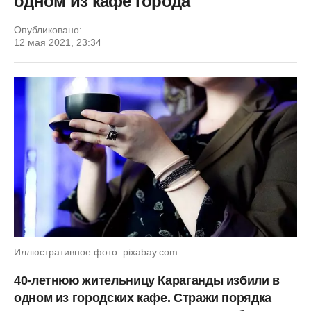
одном из кафе города
Опубликовано:
12 мая 2021, 23:34
Иллюстративное фото: pixabay.com
40-летнюю жительницу Караганды избили в
одном из городских кафе. Стражи порядка