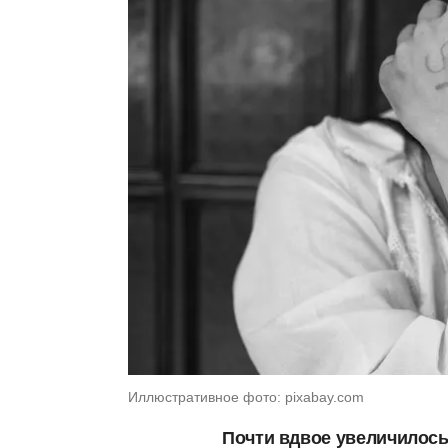
Иллюстративное фото: pixabay.com
Почти вдвое увеличилось