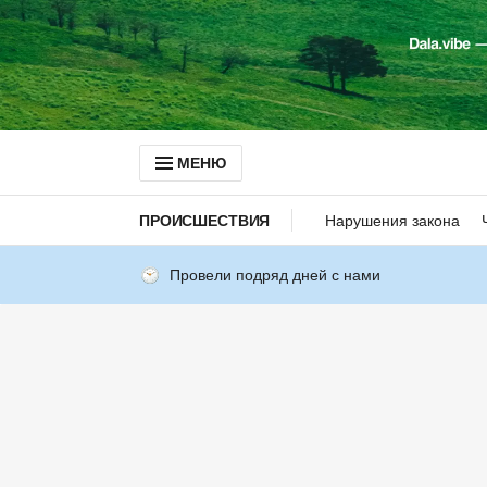
МЕНЮ
ПРОИСШЕСТВИЯ
Нарушения закона
Провели подряд дней с нами