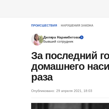
ПРОИСШЕСТВИЯ
НАРУШЕНИЯ ЗАКОНА
Диляра Наримбетова
Бывший сотрудник
За последний го
домашнего наси
раза
Опубликовано:
29 апреля 2021, 18:03