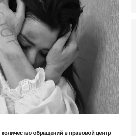
 количество обращений в правовой центр