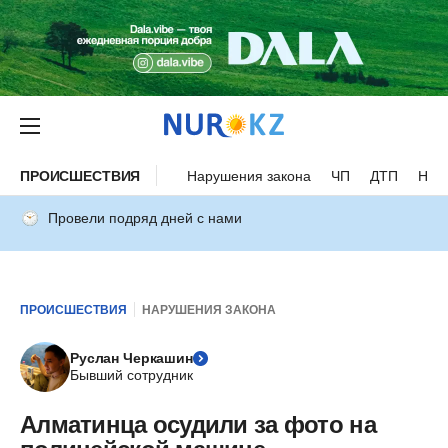
ПРОИСШЕСТВИЯ
Нарушения закона
ЧП
ДТП
Нес
Провели подряд дней с нами
ПРОИСШЕСТВИЯ
НАРУШЕНИЯ ЗАКОНА
Руслан Черкашин
Бывший сотрудник
Алматинца осудили за фото на