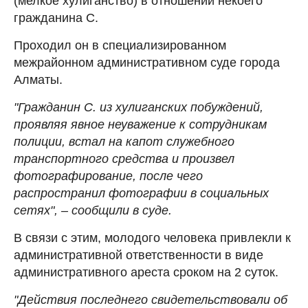
(мелкое хулиганство) в отношении некоего
гражданина С.
Проходил он в специализированном
межрайонном административном суде города
Алматы.
"Гражданин С. из хулиганских побуждений,
проявляя явное неуважение к сотрудникам
полиции, встал на капот служебного
транспортного средства и произвел
фотографирование, после чего
распространил фотографии в социальных
сетях", – сообщили в суде.
В связи с этим, молодого человека привлекли к
административной ответственности в виде
административного ареста сроком на 2 суток.
"Действия последнего свидетельствовали об