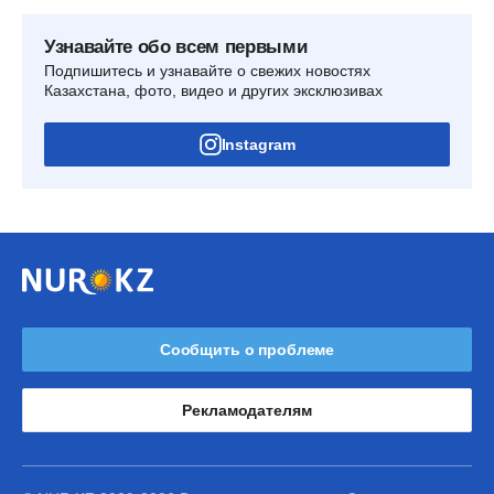
Узнавайте обо всем первыми
Подпишитесь и узнавайте о свежих новостях
Казахстана, фото, видео и других эксклюзивах
Instagram
Сообщить о проблеме
Рекламодателям