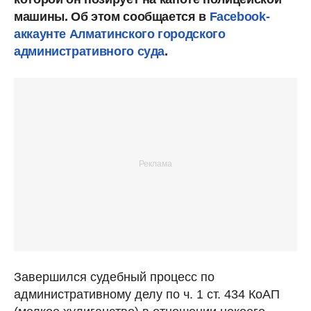
машины. Об этом сообщается в
Facebook-
аккаунте Алматинского городского
административного суда
.
Завершился судебный процесс по
административному делу по ч. 1 ст. 434 КоАП