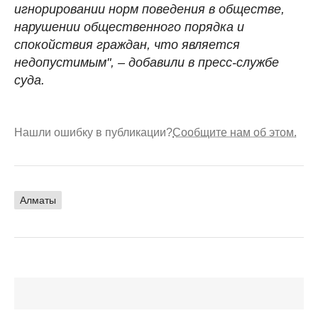
игнорировании норм поведения в обществе,
нарушении общественного порядка и
спокойствия граждан, что является
недопустимым", – добавили в пресс-службе
суда.
Нашли ошибку в публикации?
Сообщите нам об этом.
Алматы