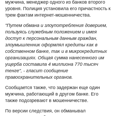
мужчина, менеджер одного из банков второго
уровня. Полиция установила его причастность к
трем фактам интернет-мошенничества.
"Путем обмана и злоупотребления доверием,
пользуясь служебным положением и имея
доступ к персональным данным граждан,
злоумышленник оформлял кредиты как в
собственном банке, так и в микрокредитных
организациях. Общая сумма нанесенного им
ущерба составила 4 миллиона 770 тысяч
тенге", - гласит сообщение
правоохранительных органов.
Сообщается также, что задержан еще один
мужчина, работающий в другом банке. Его
также подозревают в мошенничестве.
По версии следствия, он обманывал