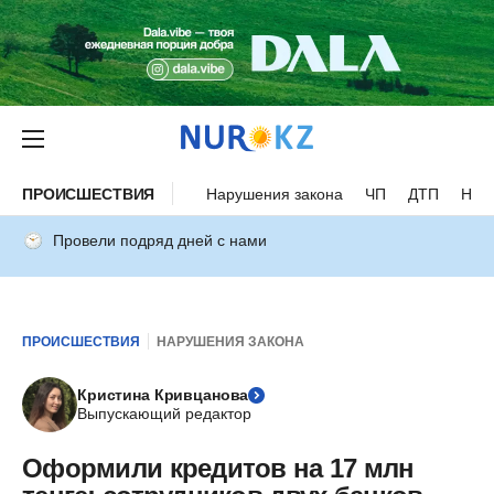
ПРОИСШЕСТВИЯ
Нарушения закона
ЧП
ДТП
Нес
Провели подряд дней с нами
ПРОИСШЕСТВИЯ
НАРУШЕНИЯ ЗАКОНА
Кристина Кривцанова
Выпускающий редактор
Оформили кредитов на 17 млн