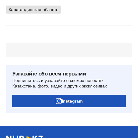
Карагандинская область
Узнавайте обо всем первыми
Подпишитесь и узнавайте о свежих новостях
Казахстана, фото, видео и других эксклюзивах
Instagram