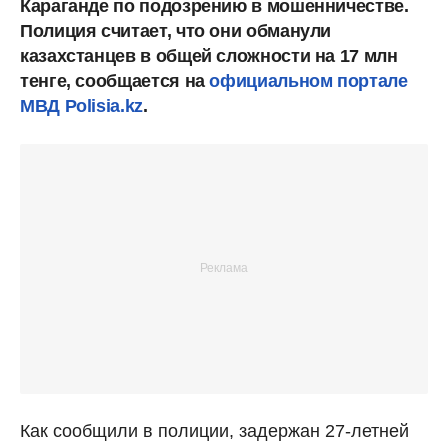
Караганде по подозрению в мошенничестве.
Полиция считает, что они обманули
казахстанцев в общей сложности на 17 млн
тенге, сообщается на
официальном портале
МВД Polisia.kz
.
Как сообщили в полиции, задержан 27-летней