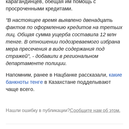
карагандинцев, обещая им помощь с
просроченными кредитами.
"В настоящее время выявлено двенадцать
фактов по оформлению кредитов на третьих
лиц. Общая сумма ущерба составила 12 млн
тенге. В отношении подозреваемого избрана
мера пресечения в виде содержания под
стражей", - добавили в региональном
департаменте полиции.
Напомним, ранее в Нацбанке рассказали,
какие
банкноты тенге
в Казахстане подделывают
чаще всего.
Нашли ошибку в публикации?
Сообщите нам об этом.