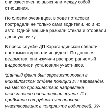
они ожесточенно выясняли между собой
отношения.
По словам очевидцев, в ходе потасовки
пострадали не только сами водители, но и их
авто. Одной машине разбили стекла и оторвали
дверную ручку.
В пресс-службе ДП Карагандинской области
прокомментировали инцидент. По данным
ведомства, они изучили распространяемый
видеоролик и установили участников.
"Данный факт был зарегистрирован в
Михайловском отделе полиции УП Караганды.
На место происшествия направлена
следственно-оперативная группа. По
прибытии сотрудники установили
участвовавших в конфликте водителей: 39-