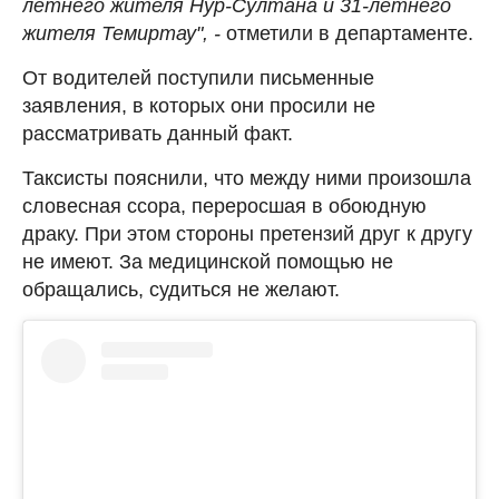
летнего жителя Нур-Султана и 31-летнего
жителя Темиртау", -
отметили в департаменте.
От водителей поступили письменные
заявления, в которых они просили не
рассматривать данный факт.
Таксисты пояснили, что между ними произошла
словесная ссора, переросшая в обоюдную
драку. При этом стороны претензий друг к другу
не имеют. За медицинской помощью не
обращались, судиться не желают.