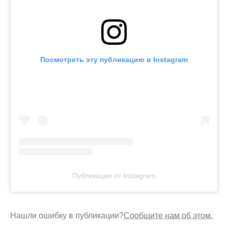
Посмотреть эту публикацию в Instagram
Публикация от Instagram
Нашли ошибку в публикации?
Сообщите нам об этом.