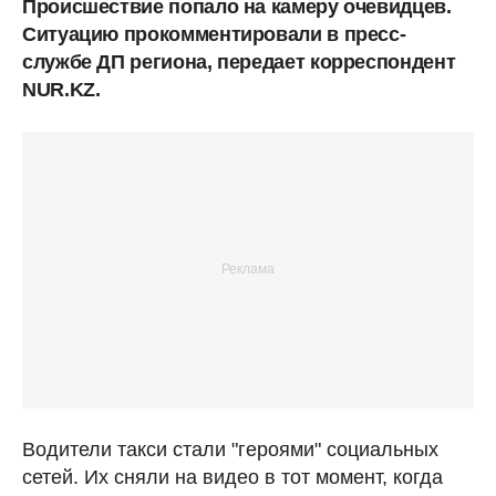
Происшествие попало на камеру очевидцев.
Ситуацию прокомментировали в пресс-
службе ДП региона, передает корреспондент
NUR.KZ.
Водители такси стали "героями" социальных
сетей. Их сняли на видео в тот момент, когда