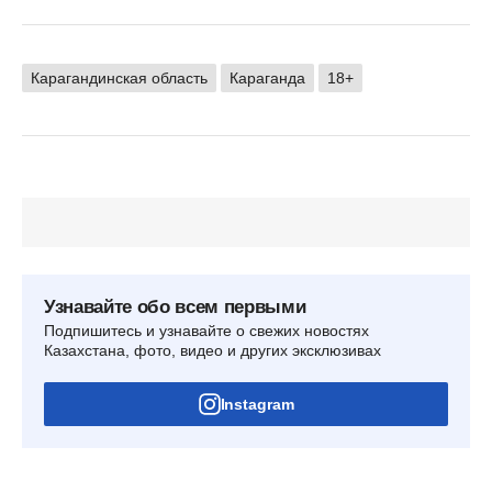
Карагандинская область
Караганда
18+
Узнавайте обо всем первыми
Подпишитесь и узнавайте о свежих новостях
Казахстана, фото, видео и других эксклюзивах
Instagram