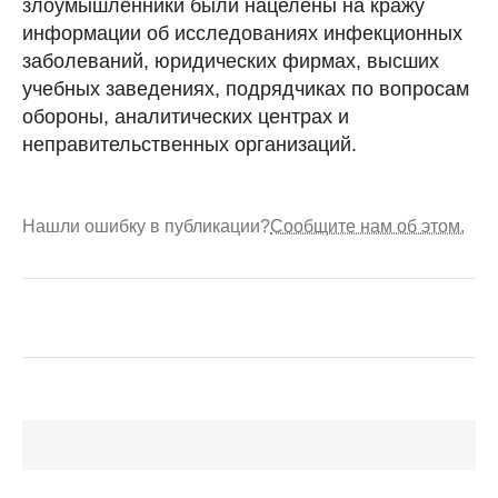
злоумышленники были нацелены на кражу
информации об исследованиях инфекционных
заболеваний, юридических фирмах, высших
учебных заведениях, подрядчиках по вопросам
обороны, аналитических центрах и
неправительственных организаций.
Нашли ошибку в публикации?
Сообщите нам об этом.