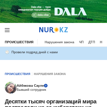
ПРОИСШЕСТВИЯ
Нарушения закона
ЧП
ДТП
Нес
Провели подряд дней с нами
ПРОИСШЕСТВИЯ
НАРУШЕНИЯ ЗАКОНА
Айбекова Сауле
Бывший сотрудник
Десятки тысяч организаций мира