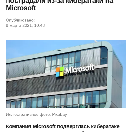
пострадали из-за кибератаки на
Microsoft
Опубликовано:
9 марта 2021, 10:48
Иллюстративное фото: Pixabay
Компания Microsoft подверглась кибератаке