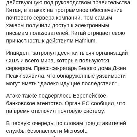
действующую под руководством правительства
Китая, в атаках на программное обеспечение
почтового сервера компании. Тем самым
хакеры получили доступ к электронным
письмам пользователей. Китай отрицает свою
причастность к действиям Hafnium.
Инцидент затронул десятки тысяч организаций
США и всего мира, которые пользуются
сервером. Пресс-секретарь Белого дома Джен
Псаки заявила, что обнаруженные уязвимости
могут иметь ‘’далеко идущие последствия’’.
Атаке также подверглось Европейское
банковское агентство. Орган ЕС сообщил, что
на время отключил почтовую систему.
В первую очередь, по словам представителей
службы безопасности Microsoft,