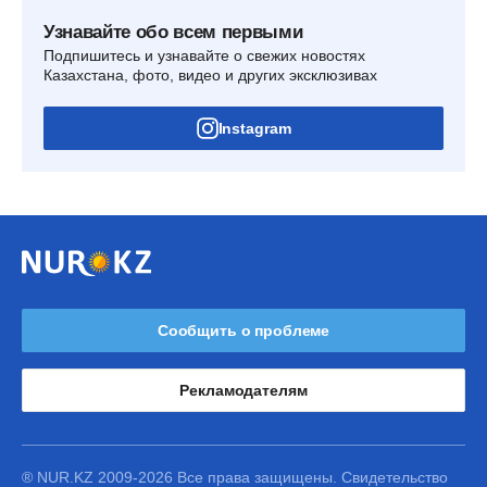
Узнавайте обо всем первыми
Подпишитесь и узнавайте о свежих новостях
Казахстана, фото, видео и других эксклюзивах
Instagram
Сообщить о проблеме
Рекламодателям
® NUR.KZ 2009-2026 Все права защищены. Свидетельство