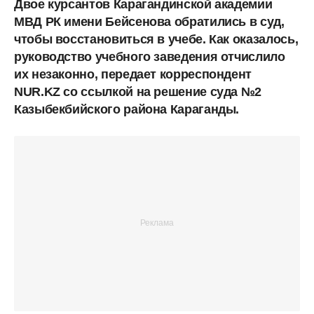
Двое курсантов Карагандинской академии
МВД РК имени Бейсенова обратились в суд,
чтобы восстановиться в учебе. Как оказалось,
руководство учебного заведения отчислило
их незаконно, передает корреспондент
NUR.KZ со ссылкой на решение суда №2
Казыбекбийского района Караганды.