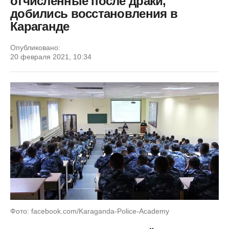
отчисленные после драки,
добились восстановления в
Караганде
Опубликовано:
20 февраля 2021, 10:34
Фото: facebook.com/Karaganda-Police-Academy