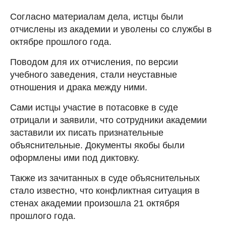
Согласно материалам дела, истцы были
отчислены из академии и уволены со службы в
октябре прошлого года.
Поводом для их отчисления, по версии
учебного заведения, стали неуставные
отношения и драка между ними.
Сами истцы участие в потасовке в суде
отрицали и заявили, что сотрудники академии
заставили их писать признательные
объяснительные. Документы якобы были
оформлены ими под диктовку.
Также из зачитанных в суде объяснительных
стало известно, что конфликтная ситуация в
стенах академии произошла 21 октября
прошлого года.