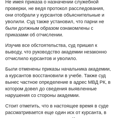
Не имея приказа о назначении служебной
проверки, не ведя протокол расследования,
они отобрали у курсантов объяснительные и
уволили. Суд также установил, что парни не
были должным образом ознакомлены с
приказами об отчислении.
Изучив все обстоятельства, суд пришел к
выводу, что руководство академии незаконно
отчислило курсантов и уволило.
Были отменены приказы начальника академии,
а курсантов восстановили в учебе. Также суд
вынес частное определение в адрес МВД РК, в
котором довел до сведения выявленные
нарушения со стороны академии.
Стоит отметить, что в настоящее время в суде
рассматривается еще один иск от курсанта, в