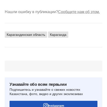
Нашли ошибку в публикации?
Сообщите нам об этом.
Карагандинская область
Караганда
Узнавайте обо всем первыми
Подпишитесь и узнавайте о свежих новостях
Казахстана, фото, видео и других эксклюзивах
Instagram