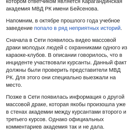
котором ответчиком является Карагандинская
академия МВД РК имени Бейсенова.
Напомним, в октябре прошлого года учебное
заведение
попало в ряд неприятных историй
.
Сначала в Сети появилось видео массовой
драки молодых людей с охранниками одного из
караоке-клубов. В описании говорилось, что в
инциденте участвовали курсанты. Данный факт
должны были проверить представители МВД
РК. Для этого они специально выезжали на
место.
Позже в Сети появилась информация о другой
массовой драке, которая якобы произошла уже
в стенах академии между курсантами второго и
третьего курсов. Однако официальных
комментариев академия так и не дала.