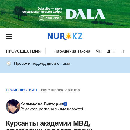
ПРОИСШЕСТВИЯ
Нарушения закона
ЧП
ДТП
Нес
Провели подряд дней с нами
ПРОИСШЕСТВИЯ
НАРУШЕНИЯ ЗАКОНА
Колмакова Виктория
Редактор региональных новостей
Курсанты академии МВД,