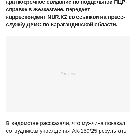
краткосрочное свидание по поддельной ПЦР-
справке в Жезказгане, передает
корреспондент NUR.KZ со ссылкой на пресс-
службу ДУИС по Карагандинской области.
В ведомстве рассказали, что мужчина показал
сотрудникам учреждения АК-159/25 результаты