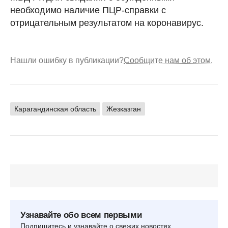
необходимо наличие ПЦР-справки с
отрицательным результатом на коронавирус.
Нашли ошибку в публикации?
Сообщите нам об этом.
Карагандинская область
Жезказган
Узнавайте обо всем первыми
Подпишитесь и узнавайте о свежих новостях