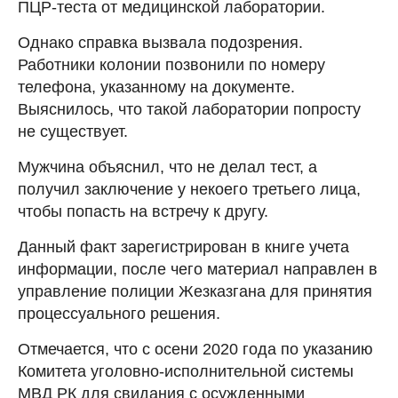
ПЦР-теста от медицинской лаборатории.
Однако справка вызвала подозрения.
Работники колонии позвонили по номеру
телефона, указанному на документе.
Выяснилось, что такой лаборатории попросту
не существует.
Мужчина объяснил, что не делал тест, а
получил заключение у некоего третьего лица,
чтобы попасть на встречу к другу.
Данный факт зарегистрирован в книге учета
информации, после чего материал направлен в
управление полиции Жезказгана для принятия
процессуального решения.
Отмечается, что с осени 2020 года по указанию
Комитета уголовно-исполнительной системы
МВД РК для свидания с осужденными