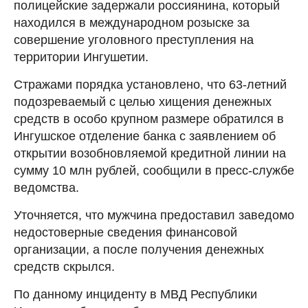
полицейские задержали россиянина, который
находился в международном розыске за
совершение уголовного преступления на
территории Ингушетии.
Стражами порядка установлено, что 63-летний
подозреваемый с целью хищения денежных
средств в особо крупном размере обратился в
Ингушское отделение банка с заявлением об
открытии возобновляемой кредитной линии на
сумму 10 млн рублей, сообщили в пресс-службе
ведомства.
Уточняется, что мужчина предоставил заведомо
недостоверные сведения финансовой
организации, а после получения денежных
средств скрылся.
По данному инциденту в МВД Республики