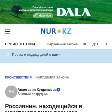
ПРОИСШЕСТВИЯ
Нарушения закона
ЧП
ДТП
Нес
Провели подряд дней с нами
ПРОИСШЕСТВИЯ
НАРУШЕНИЯ ЗАКОНА
Анастасия Кудряшова
АК
Бывший сотрудник
Россиянин, находящийся в