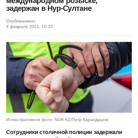
международном розыске,
задержан в Нур-Султане
Опубликовано:
4 февраля 2021, 10:33
Иллюстративное фото: NUR.KZ/Петр Карандашов
Сотрудники столичной полиции задержали