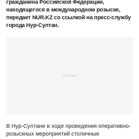
гражданина Российской Федерации,
находящегося в международном розыске,
передает NUR.KZ со ссылкой на пресс-службу
города Нур-Султан.
В Нур-Султане в ходе проведения оперативно-
розыскных мероприятий столичные