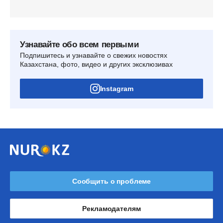
Узнавайте обо всем первыми
Подпишитесь и узнавайте о свежих новостях
Казахстана, фото, видео и других эксклюзивах
Instagram
Сообщить о проблеме
Рекламодателям