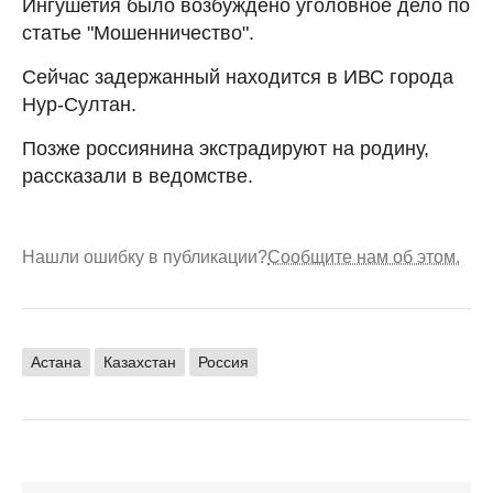
Ингушетия было возбуждено уголовное дело по
статье "Мошенничество".
Сейчас задержанный находится в ИВС города
Нур-Султан.
Позже россиянина экстрадируют на родину,
рассказали в ведомстве.
Нашли ошибку в публикации?
Сообщите нам об этом.
Астана
Казахстан
Россия