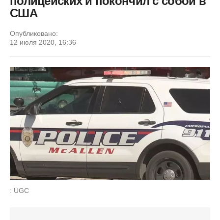
полицейских и покончил с собой в
США
Опубликовано:
12 июля 2020, 16:36
: UGC