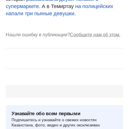
супермаркете
. А в Темиртау
на полицейских
напали три пьяные девушки
.
Нашли ошибку в публикации?
Сообщите нам об этом.
Узнавайте обо всем первыми
Подпишитесь и узнавайте о свежих новостях
Казахстана, фото, видео и других эксклюзивах