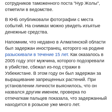
сотрудников таможенного поста "Нур Жолы",
отметили в ведомстве.
В КНБ опубликовали фотографии с места
событий. На снимках можно увидеть изъятые
денежные средства.
Напомним, что недавно в Алматинской области
был задержан иностранец, которого на родине
разыскивали в течение 15 лет.
Как оказалось в
2005 году этот мужчина, которого подозревали
в убийстве, сбежал из-под стражи в
Узбекистане. В этом году он был задержан за
выращивание запрещенных растений. При
установлении личности выяснилось, что он
назвался другим именем, проверка по
отпечаткам пальцев показала, что задержанный
находится в розыске уже много лет.