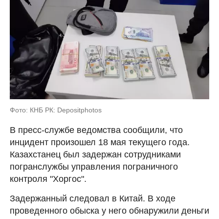
Фото: КНБ РК: Depositphotos
В пресс-службе ведомства сообщили, что
инцидент произошел 18 мая текущего года.
Казахстанец был задержан сотрудниками
погранслужбы управления пограничного
контроля "Хоргос".
Задержанный следовал в Китай. В ходе
проведенного обыска у него обнаружили деньги