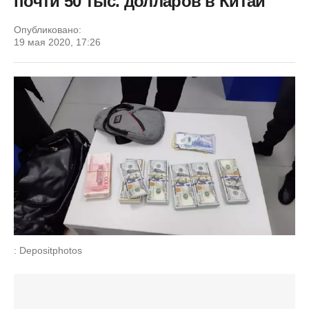
почти 50 тыс. долларов в Китай
Опубликовано:
19 мая 2020, 17:26
: Depositphotos