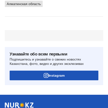
Алматинская область
Узнавайте обо всем первыми
Подпишитесь и узнавайте о свежих новостях
Казахстана, фото, видео и других эксклюзивах
Instagram