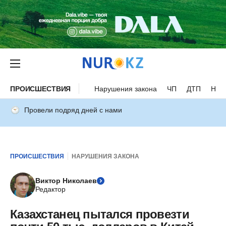
ПРОИСШЕСТВИЯ
Нарушения закона
ЧП
ДТП
Нес
Провели подряд дней с нами
ПРОИСШЕСТВИЯ
НАРУШЕНИЯ ЗАКОНА
Виктор Николаев
Редактор
Казахстанец пытался провезти