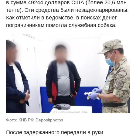
в сумме 49244 долларов США (более 20,6 млн
тенге). Эти средства были незадекларированы.
Как отметили в ведомстве, в поисках денег
пограничникам помогла служебная собака.
Фото: КНБ РК: Depositphotos
После задержанного передали в руки