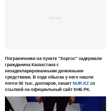
Пограничники на пункте "Хоргос" задержали
гражданина Казахстана с
незадекларированными денежными
средствами. В ходе обыска у него нашли
почти 50 тыс. долларов, пишет
NUR.KZ
со
ссылкой на официальный сайт КНБ РК.