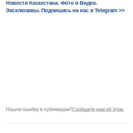
Новости Казахстана. Фото и Видео.
Эксклюзивы. Подпишись на нас в Telegram >>
Нашли ошибку в публикации?
Сообщите нам об этом.