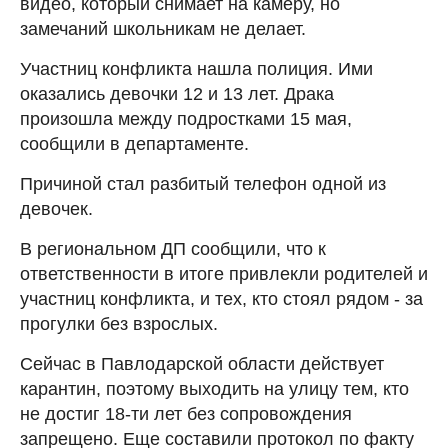
видео, который снимает на камеру, но
замечаний школьникам не делает.
Участниц конфликта нашла полиция. Ими
оказались девочки 12 и 13 лет. Драка
произошла между подростками 15 мая,
сообщили в департаменте.
Причиной стал разбитый телефон одной из
девочек.
В региональном ДП сообщили, что к
ответственности в итоге привлекли родителей и
участниц конфликта, и тех, кто стоял рядом - за
прогулки без взрослых.
Сейчас в Павлодарской области действует
карантин, поэтому выходить на улицу тем, кто
не достиг 18-ти лет без сопровождения
запрещено. Еще составили протокол по факту