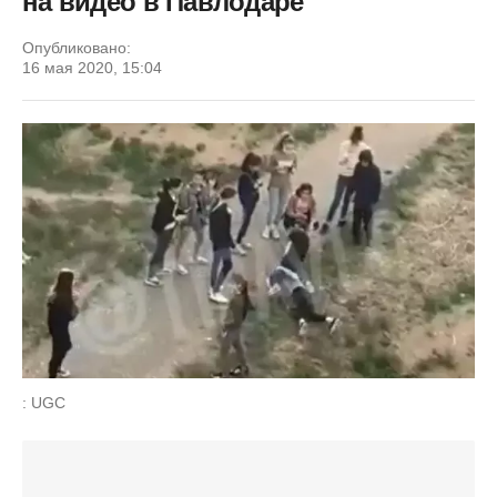
на видео в Павлодаре
Опубликовано:
16 мая 2020, 15:04
: UGC