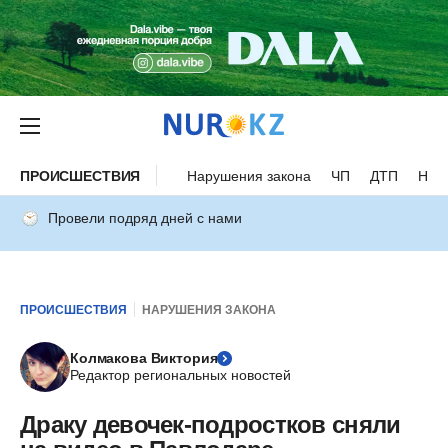
ПРОИСШЕСТВИЯ
Нарушения закона
ЧП
ДТП
Нес
Провели подряд дней с нами
ПРОИСШЕСТВИЯ
НАРУШЕНИЯ ЗАКОНА
Колмакова Виктория
Редактор региональных новостей
Драку девочек-подростков сняли