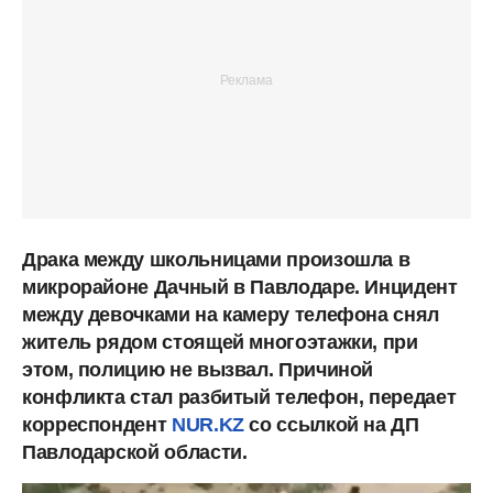
Драка между школьницами произошла в
микрорайоне Дачный в Павлодаре. Инцидент
между девочками на камеру телефона снял
житель рядом стоящей многоэтажки, при
этом, полицию не вызвал. Причиной
конфликта стал разбитый телефон, передает
корреспондент
NUR.KZ
со ссылкой на ДП
Павлодарской области.