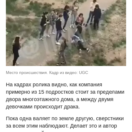
Место происшествия. Кадр из видео: UGC
На кадрах ролика видно, как компания
примерно из 15 подростков стоит за пределами
двора многоэтажного дома, а между двумя
девочками происходит драка.
Пока одна валяет по земле другую, сверстники
за всем этим наблюдают. Делает это и автор