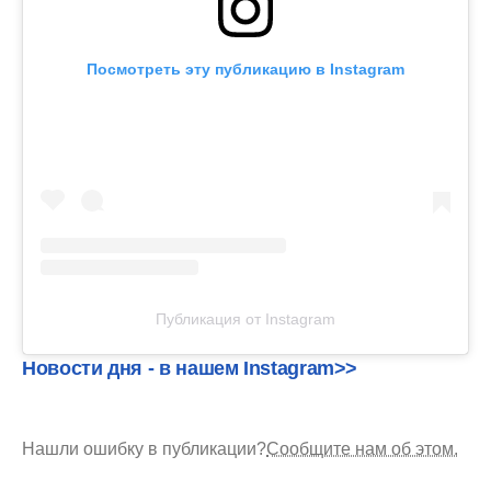
Посмотреть эту публикацию в Instagram
Публикация от Instagram
Новости дня - в нашем Instagram>>
Нашли ошибку в публикации?
Сообщите нам об этом.