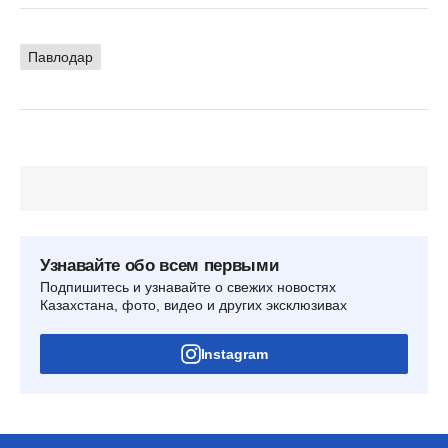
Павлодар
Узнавайте обо всем первыми
Подпишитесь и узнавайте о свежих новостях
Казахстана, фото, видео и других эксклюзивах
Instagram