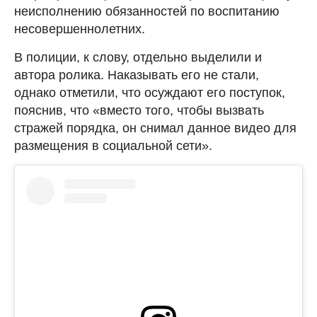
неисполнению обязанностей по воспитанию
несовершеннолетних.
В полиции, к слову, отдельно выделили и
автора ролика. Наказывать его не стали,
однако отметили, что осуждают его поступок,
пояснив, что «вместо того, чтобы вызвать
стражей порядка, он снимал данное видео для
размещения в социальной сети».