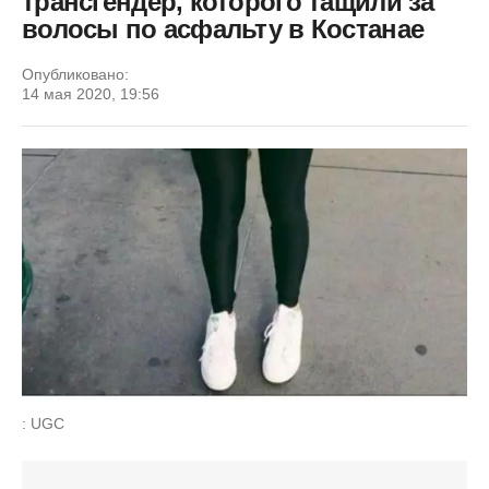
трансгендер, которого тащили за
волосы по асфальту в Костанае
Опубликовано:
14 мая 2020, 19:56
: UGC