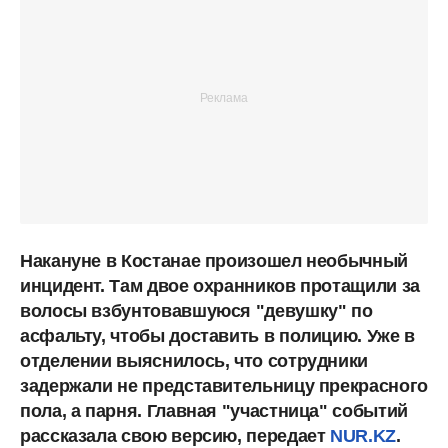
Накануне в Костанае произошел необычный
инцидент. Там двое охранников протащили за
волосы взбунтовавшуюся "девушку" по
асфальту, чтобы доставить в полицию. Уже в
отделении выяснилось, что сотрудники
задержали не представительницу прекрасного
пола, а парня. Главная "участница" событий
рассказала свою версию, передает
NUR.KZ
.