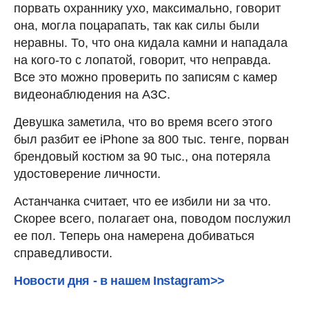
порвать охраннику ухо, максимально, говорит
она, могла поцарапать, так как силы были
неравны. То, что она кидала камни и нападала
на кого-то с лопатой, говорит, что неправда.
Все это можно проверить по записям с камер
видеонаблюдения на АЗС.
Девушка заметила, что во время всего этого
был разбит ее iPhone за 800 тыс. тенге, порван
брендовый костюм за 90 тыс., она потеряла
удостоверение личности.
Астанчанка считает, что ее избили ни за что.
Скорее всего, полагает она, поводом послужил
ее пол. Теперь она намерена добиваться
справедливости.
Новости дня - в нашем Instagram>>