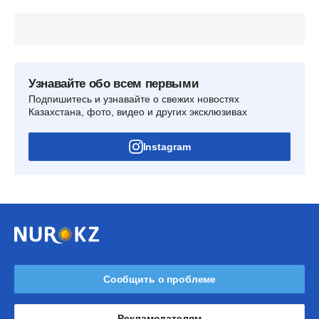
Узнавайте обо всем первыми
Подпишитесь и узнавайте о свежих новостях
Казахстана, фото, видео и других эксклюзивах
Instagram
Сообщить о проблеме
Рекламодателям