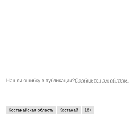
Нашли ошибку в публикации?
Сообщите нам об этом.
Костанайская область
Костанай
18+