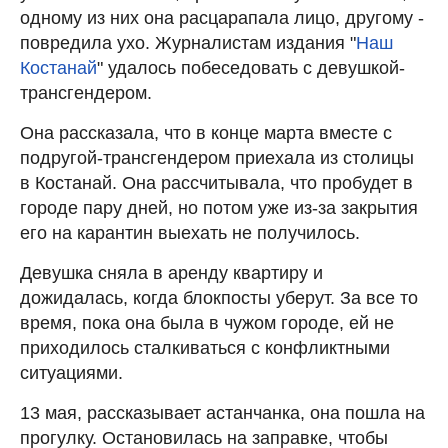
одному из них она расцарапала лицо, другому -
повредила ухо. Журналистам издания "
Наш
Костанай
" удалось побеседовать с девушкой-
трансгендером.
Она рассказала, что в конце марта вместе с
подругой-трансгендером приехала из столицы
в Костанай. Она рассчитывала, что пробудет в
городе пару дней, но потом уже из-за закрытия
его на карантин выехать не получилось.
Девушка сняла в аренду квартиру и
дожидалась, когда блокпосты уберут. За все то
время, пока она была в чужом городе, ей не
приходилось сталкиваться с конфликтными
ситуациями.
13 мая, рассказывает астанчанка, она пошла на
прогулку. Остановилась на заправке, чтобы