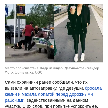
Место происшествия. Кадр из видео. Девушка-трансгендер.
Фото: top-news.kz: UGC
Сами охранники ранее сообщали, что их
вызвали на автозаправку, где девушка
бросала
камни и махала лопатой перед дорожными
рабочими
, задействованными на данном
участке. С их слов, при попытке успокоить ее,