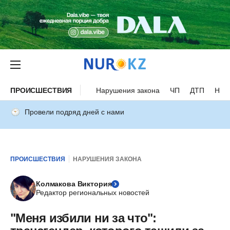
ПРОИСШЕСТВИЯ
Нарушения закона
ЧП
ДТП
Нес
Провели подряд дней с нами
ПРОИСШЕСТВИЯ
НАРУШЕНИЯ ЗАКОНА
Колмакова Виктория
Редактор региональных новостей
"Меня избили ни за что":