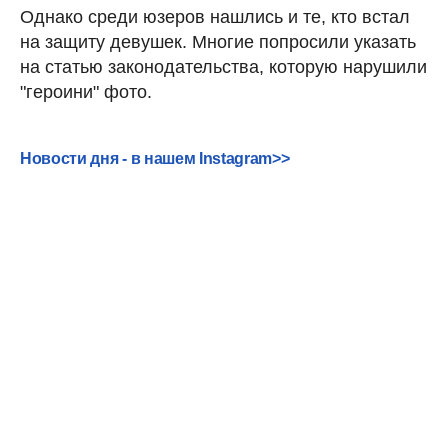
Однако среди юзеров нашлись и те, кто встал
на защиту девушек. Многие попросили указать
на статью законодательства, которую нарушили
"героини" фото.
Новости дня - в нашем Instagram>>