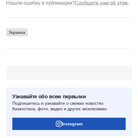
Нашли ошибку в публикации?
Сообщите нам об этом.
Украина
Узнавайте обо всем первыми
Подпишитесь и узнавайте о свежих новостях
Казахстана, фото, видео и других эксклюзивах
Instagram