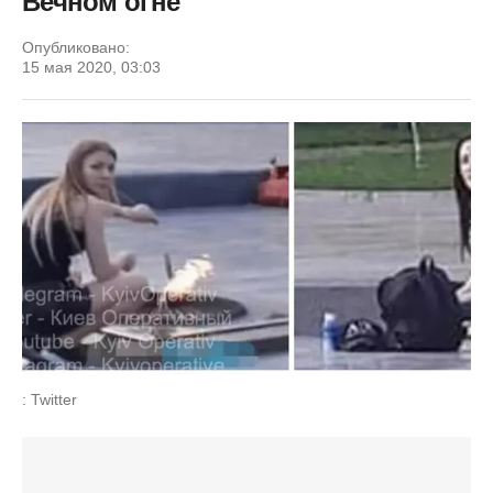
Вечном огне
Опубликовано:
15 мая 2020, 03:03
: Twitter