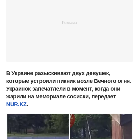
В Украине разыскивают двух девушек,
которые устроили пикник возле Вечного огня.
Украинок запечатлели в момент, когда они
жарили на мемориале сосиски, передает
NUR.KZ
.