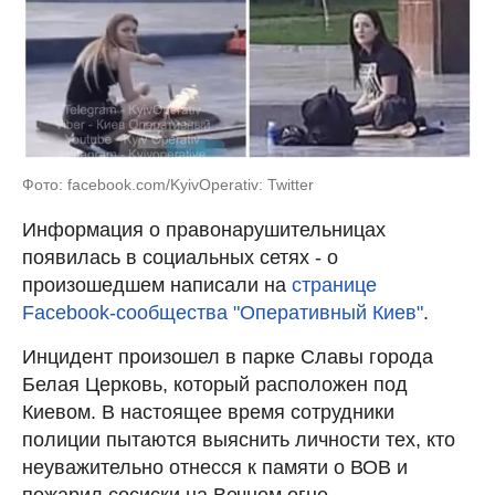
Фото: facebook.com/KyivOperativ: Twitter
Информация о правонарушительницах
появилась в социальных сетях - о
произошедшем написали на
странице
Facebook-сообщества "Оперативный Киев"
.
Инцидент произошел в парке Славы города
Белая Церковь, который расположен под
Киевом. В настоящее время сотрудники
полиции пытаются выяснить личности тех, кто
неуважительно отнесся к памяти о ВОВ и