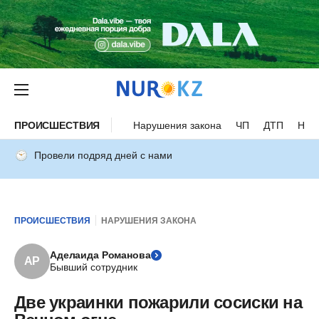
ПРОИСШЕСТВИЯ
Нарушения закона
ЧП
ДТП
Нес
Провели подряд дней с нами
ПРОИСШЕСТВИЯ
НАРУШЕНИЯ ЗАКОНА
Аделаида Романова
АР
Бывший сотрудник
Две украинки пожарили сосиски на