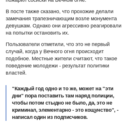
пожарил сосиски на Вечном огне.
В посте также сказано, что прохожие делали
замечания трапезничающим возле монумента
девушкам. Однако они агрессивно реагировали
на попытки остановить их.
Пользователи отметили, что это не первый
случай, когда у Вечного огня происходит
подобное. Местные жители считают, что такое
поведение молодежи - результат политики
властей.
"Каждый год одно и то же, может на "эти
дни" пора поставить там наряд полиции,
чтобы потом стыдно не было, да, это не
криминал, элементарно - это кощунство", -
написал один из подписчиков.