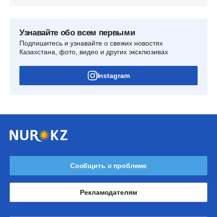
Узнавайте обо всем первыми
Подпишитесь и узнавайте о свежих новостях
Казахстана, фото, видео и других эксклюзивах
Instagram
Сообщить о проблеме
Рекламодателям