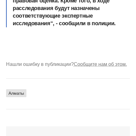
правовая оценка. Кроме того, в ходе
расследования будут назначены
соответствующие экспертные
исследования", - сообщили в полиции.
Нашли ошибку в публикации?
Сообщите нам об этом.
Алматы