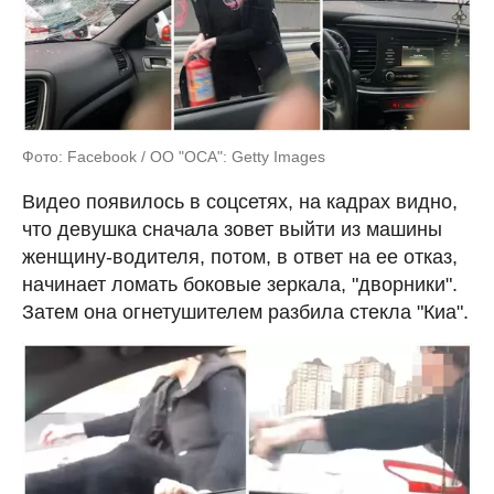
Фото: Facebook / ОО "ОСА": Getty Images
Видео появилось в соцсетях, на кадрах видно,
что девушка сначала зовет выйти из машины
женщину-водителя, потом, в ответ на ее отказ,
начинает ломать боковые зеркала, "дворники".
Затем она огнетушителем разбила стекла "Киа".