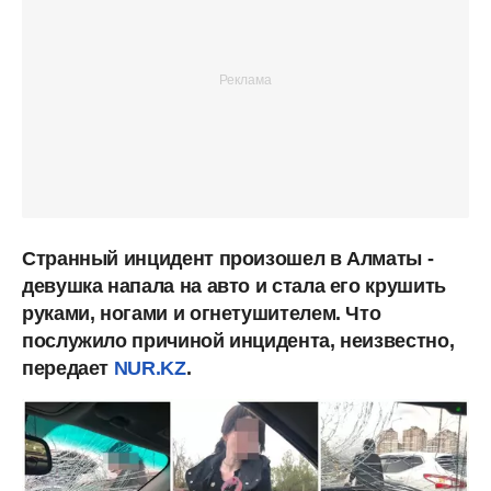
Странный инцидент произошел в Алматы -
девушка напала на авто и стала его крушить
руками, ногами и огнетушителем. Что
послужило причиной инцидента, неизвестно,
передает
NUR.KZ
.