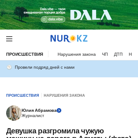
ПРОИСШЕСТВИЯ
Нарушения закона
ЧП
ДТП
Нес
Провели подряд дней с нами
ПРОИСШЕСТВИЯ
НАРУШЕНИЯ ЗАКОНА
Юлия Абрамова
Журналист
Девушка разгромила чужую