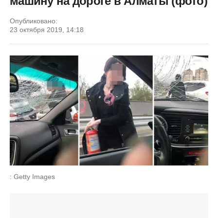
машину на дороге в Алматы (фото)
Опубликовано:
23 октября 2019, 14:18
: Getty Images