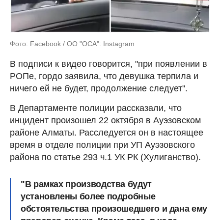
Фото: Facebook / ОО "ОСА": Instagram
В подписи к видео говорится, "при появлении в
РОПе, гордо заявила, что девушка терпила и
ничего ей не будет, продолжение следует".
В Департаменте полиции рассказали, что
инцидент произошел 22 октября в Ауэзовском
районе Алматы. Расследуется он в настоящее
время в отделе полиции при УП Ауэзовского
района по статье 293 ч.1 УК РК (Хулиганство).
"В рамках производства будут
установлены более подробные
обстоятельства произошедшего и дана ему