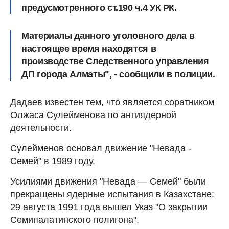
предусмотренного ст.190 ч.4 УК РК.
Материалы данного уголовного дела в
настоящее время находятся в
производстве Следственного управления
ДП города Алматы",
- сообщили в полиции.
Дадаев известен тем, что является соратником
Олжаса Сулейменова по антиядерной
деятельности.
Сулейменов основал движение "Невада -
Семей" в 1989 году.
Усилиями движения "Невада — Семей" были
прекращены ядерные испытания в Казахстане:
29 августа 1991 года вышел Указ "О закрытии
Семипалатинского полигона".