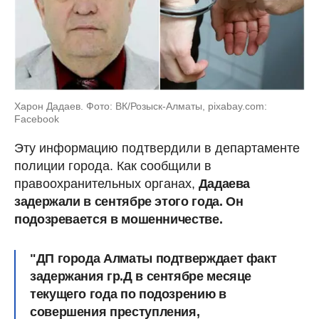
Харон Дадаев. Фото: ВК/Розыск-Алматы, pixabay.com:
Facebook
Эту информацию подтвердили в департаменте
полиции города. Как сообщили в
правоохранительных органах,
Дадаева
задержали в сентябре этого года. Он
подозревается в мошенничестве.
"ДП города Алматы подтверждает факт
задержания гр.Д в сентябре месяце
текущего года по подозрению в
совершения преступления,