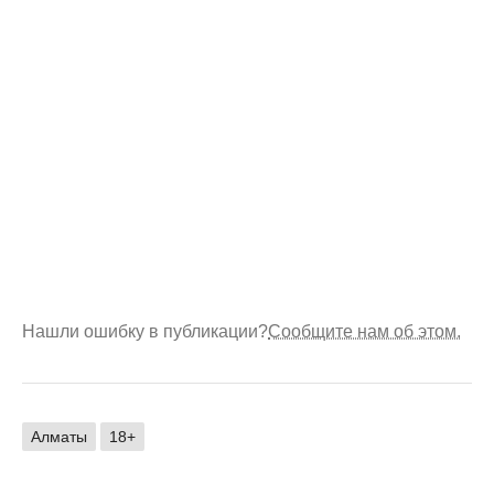
Нашли ошибку в публикации?
Сообщите нам об этом.
Алматы
18+