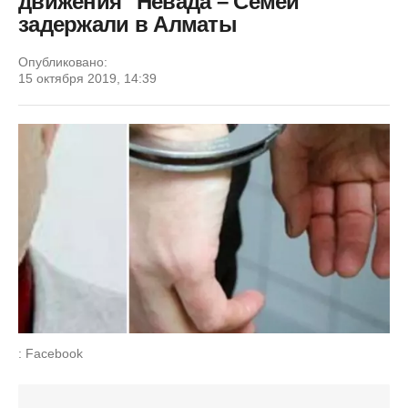
движения "Невада – Семей"
задержали в Алматы
Опубликовано:
15 октября 2019, 14:39
: Facebook