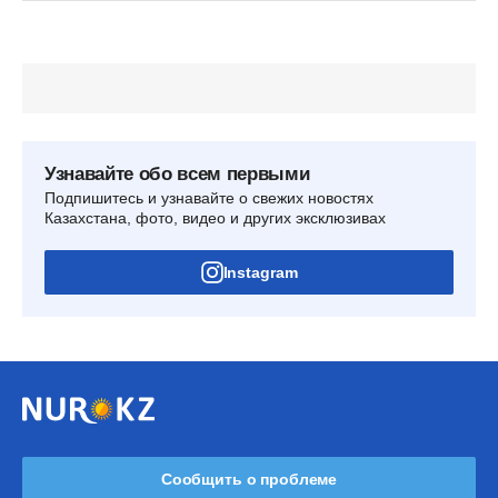
Узнавайте обо всем первыми
Подпишитесь и узнавайте о свежих новостях
Казахстана, фото, видео и других эксклюзивах
Instagram
Сообщить о проблеме