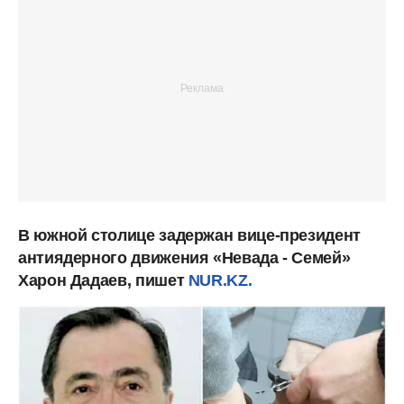
В южной столице задержан вице-президент
антиядерного движения «Невада - Семей»
Харон Дадаев, пишет
NUR.KZ.