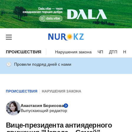
ПРОИСШЕСТВИЯ
Нарушения закона
ЧП
ДТП
Нес
Провели подряд дней с нами
ПРОИСШЕСТВИЯ
НАРУШЕНИЯ ЗАКОНА
Анастасия Борисова
Выпускающий редактор
Вице-президента антиядерного