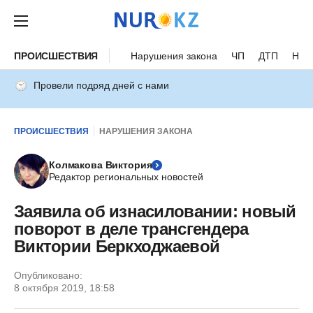
ПРОИСШЕСТВИЯ
Нарушения закона
ЧП
ДТП
Нес
Провели подряд дней с нами
ПРОИСШЕСТВИЯ
НАРУШЕНИЯ ЗАКОНА
Колмакова Виктория
Редактор региональных новостей
Заявила об изнасиловании: новый
поворот в деле трансгендера
Виктории Беркходжаевой
Опубликовано:
8 октября 2019, 18:58