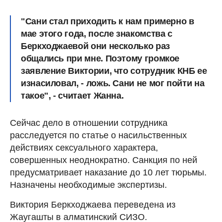
"Сани стал приходить к нам примерно в
мае этого года, после знакомства с
Беркходжаевой они несколько раз
общались при мне. Поэтому громкое
заявление Виктории, что сотрудник КНБ ее
изнасиловал, - ложь. Сани не мог пойти на
такое", - считает Жанна.
Сейчас дело в отношении сотрудника
расследуется по статье о насильственных
действиях сексуального характера,
совершенных неоднократно. Санкция по ней
предусматривает наказание до 10 лет тюрьмы.
Назначены необходимые экспертизы.
Виктория Беркходжаева переведена из
Жаугашты в алматинский СИЗО.