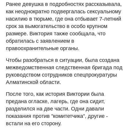
Ранее девушка в подробностях рассказывала,
как неоднократно подвергалась сексуальному
насилию в тюрьме, где она отбывает 7-летний
срок за вымогательство в особо крупном
размере. Виктория также сообщала, что
обратилась с заявлением в
правоохранительные органы.
Чтобы разобраться в ситуации, была создана
межведомственная следственная бригада под
руководством сотрудников спецпрокуратуры
Алматинской области.
После того, как история Виктории была
предана огласке, лагерь, где она сидит,
разделился на две части. Одни давали
показания против "комитетчика", другие -
встали на его сторону.