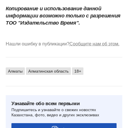
Копирование и использование данной
информации возможно только с разрешения
ТОО "Издательство Время".
Нашли ошибку в публикации?
Сообщите нам об этом.
Алматы
Алматинская область
18+
Узнавайте обо всем первыми
Подпишитесь и узнавайте о свежих новостях
Казахстана, фото, видео и других эксклюзивах