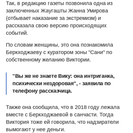
Так, в редакцию газеты позвонила одна из
заключенных Жаугашты Жанна Умирова
(отбывает наказание за экстремизм) и
рассказала свою версию происходящих
событий.
По словам женщины, это она познакомила
Беркходжаеву с куратором зоны "Сани" по
собственному желанию Виктории.
"Вы же не знаете Вику: она интриганка,
психически нездоровая", - заявила по
телефону рассказчица.
Также она сообщила, что в 2018 году лежала
вместе с Беркходжаевой в санчасти. Тогда
Виктория тоже ей говорила, что надзиратели
вымогают у нее деньги.