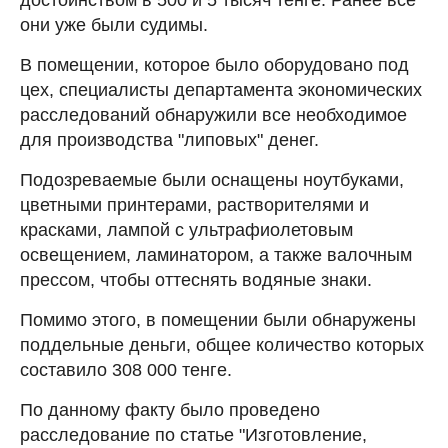
достоинством в 500 и 5 тысяч тенге. Ранее все
они уже были судимы.
В помещении, которое было оборудовано под
цех, специалисты департамента экономических
расследований обнаружили все необходимое
для производства "липовых" денег.
Подозреваемые были оснащены ноутбуками,
цветными принтерами, растворителями и
красками, лампой с ультрафиолетовым
освещением, ламинатором, а также валочным
прессом, чтобы оттеснять водяные знаки.
Помимо этого, в помещении были обнаружены
поддельные деньги, общее количество которых
составило 308 000 тенге.
По данному факту было проведено
расследование по статье "Изготовление,