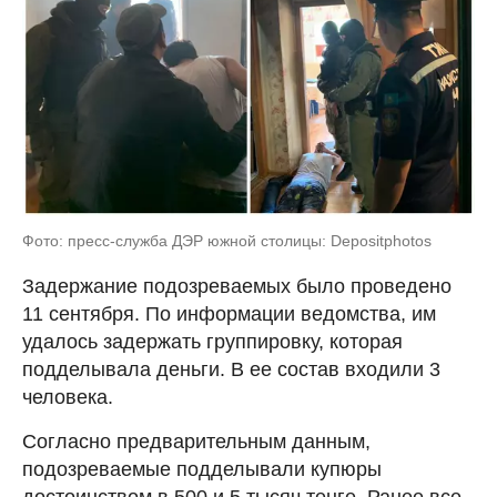
Фото: пресс-служба ДЭР южной столицы: Depositphotos
Задержание подозреваемых было проведено
11 сентября. По информации ведомства, им
удалось задержать группировку, которая
подделывала деньги. В ее состав входили 3
человека.
Согласно предварительным данным,
подозреваемые подделывали купюры