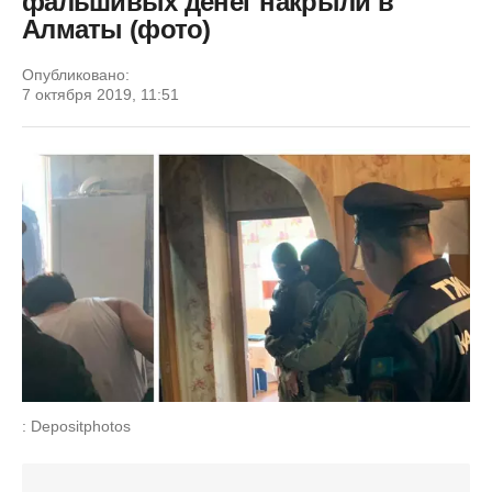
фальшивых денег накрыли в
Алматы (фото)
Опубликовано:
7 октября 2019, 11:51
: Depositphotos