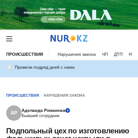
ПРОИСШЕСТВИЯ
Нарушения закона
ЧП
ДТП
Нес
Провели подряд дней с нами
ПРОИСШЕСТВИЯ
НАРУШЕНИЯ ЗАКОНА
Аделаида Романова
АР
Бывший сотрудник
Подпольный цех по изготовлению