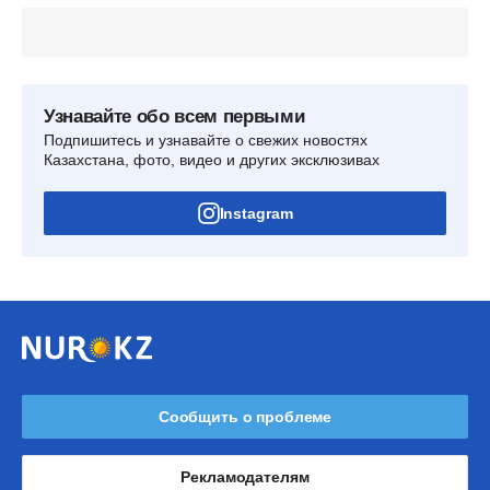
Узнавайте обо всем первыми
Подпишитесь и узнавайте о свежих новостях
Казахстана, фото, видео и других эксклюзивах
Instagram
Сообщить о проблеме
Рекламодателям