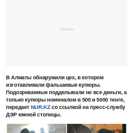
В Алматы обнаружили цех, в котором
изготавливали фальшивые купюры.
Подозреваемые подделывали не все деньги, а
только купюры номиналом в 500 и 5000 тенге,
передает
NUR.KZ
со ссылкой на пресс-службу
ДЭР южной столицы.