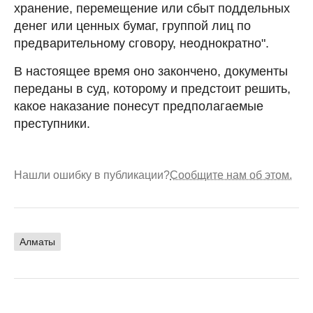
хранение, перемещение или сбыт поддельных
денег или ценных бумаг, группой лиц по
предварительному сговору, неоднократно".
В настоящее время оно закончено, документы
переданы в суд, которому и предстоит решить,
какое наказание понесут предполагаемые
преступники.
Нашли ошибку в публикации?
Сообщите нам об этом.
Алматы