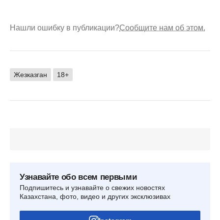
Нашли ошибку в публикации?
Сообщите нам об этом.
Жезказган
18+
Узнавайте обо всем первыми
Подпишитесь и узнавайте о свежих новостях
Казахстана, фото, видео и других эксклюзивах