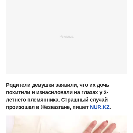
Родители девушки заявили, что их дочь
похитили и изнасиловали на глазах у 2-
летнего племянника. Страшный случай
произошел в Жезказгане, пишет
NUR.KZ
.