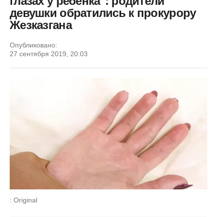
глазах у ребенка": родители
девушки обратились к прокурору
Жезказгана
Опубликовано:
27 сентября 2019, 20:03
: Original