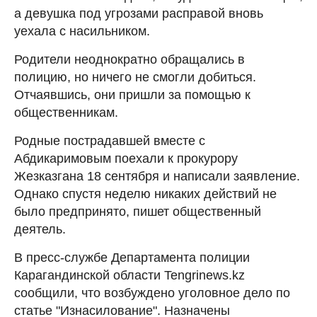
а девушка под угрозами расправой вновь
уехала с насильником.
Родители неоднократно обращались в
полицию, но ничего не смогли добиться.
Отчаявшись, они пришли за помощью к
общественникам.
Родные пострадавшей вместе с
Абдикаримовым поехали к прокурору
Жезказгана 18 сентября и написали заявление.
Однако спустя неделю никаких действий не
было предпринято, пишет общественный
деятель.
В пресс-службе Департамента полиции
Карагандинской области Tengrinews.kz
сообщили, что возбуждено уголовное дело по
статье "Изнасилование". Назначены