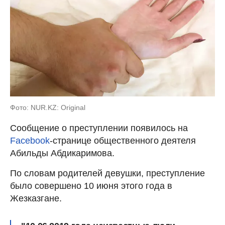
Фото: NUR.KZ: Original
Сообщение о преступлении появилось на
Facebook
-странице общественного деятеля
Абильды Абдикаримова.
По словам родителей девушки, преступление
было совершено 10 июня этого года в
Жезказгане.