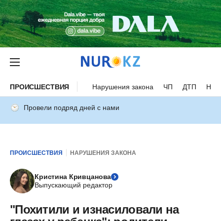
ПРОИСШЕСТВИЯ
Нарушения закона
ЧП
ДТП
Нес
Провели подряд дней с нами
ПРОИСШЕСТВИЯ
НАРУШЕНИЯ ЗАКОНА
Кристина Кривцанова
Выпускающий редактор
"Похитили и изнасиловали на