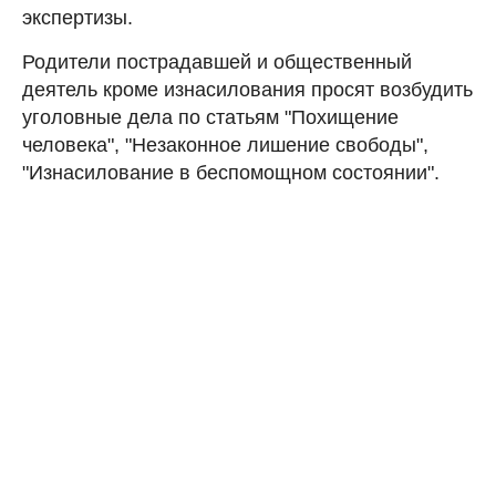
экспертизы.
Родители пострадавшей и общественный
деятель кроме изнасилования просят возбудить
уголовные дела по статьям "Похищение
человека", "Незаконное лишение свободы",
"Изнасилование в беспомощном состоянии".