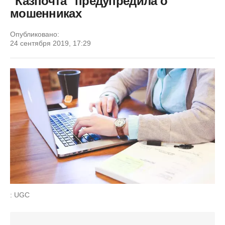
"Казпочта" предупредила о
мошенниках
Опубликовано:
24 сентября 2019, 17:29
: UGC