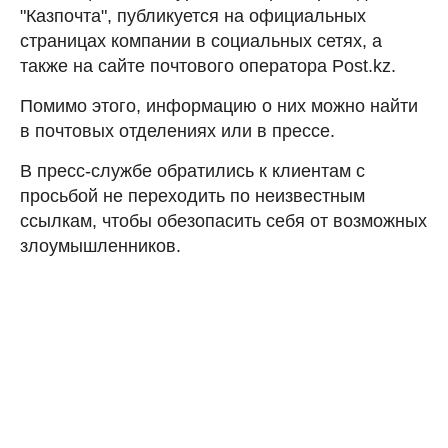
"Казпочта", публикуется на официальных
страницах компании в социальных сетях, а
также на сайте почтового оператора Post.kz.
Помимо этого, информацию о них можно найти
в почтовых отделениях или в прессе.
В пресс-службе обратились к клиентам с
просьбой не переходить по неизвестным
ссылкам, чтобы обезопасить себя от возможных
злоумышленников.