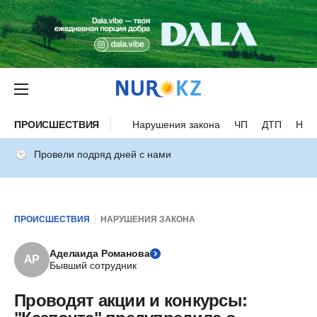
ПРОИСШЕСТВИЯ
Нарушения закона
ЧП
ДТП
Нес
Провели подряд дней с нами
ПРОИСШЕСТВИЯ
НАРУШЕНИЯ ЗАКОНА
Аделаида Романова
АР
Бывший сотрудник
Проводят акции и конкурсы: