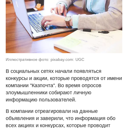
Иллюстративное фото: pixabay.com: UGC
В социальных сетях начали появляться
конкурсы и акции, которые проводятся от имени
компании "Казпочта". Во время опросов
злоумышленники собирают личную
информацию пользователей.
В компании отреагировали на данные
объявления и заверили, что информация обо
всех акциях и конкурсах, которые проводит