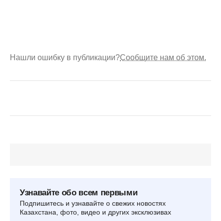
Нашли ошибку в публикации?
Сообщите нам об этом.
Узнавайте обо всем первыми
Подпишитесь и узнавайте о свежих новостях
Казахстана, фото, видео и других эксклюзивах