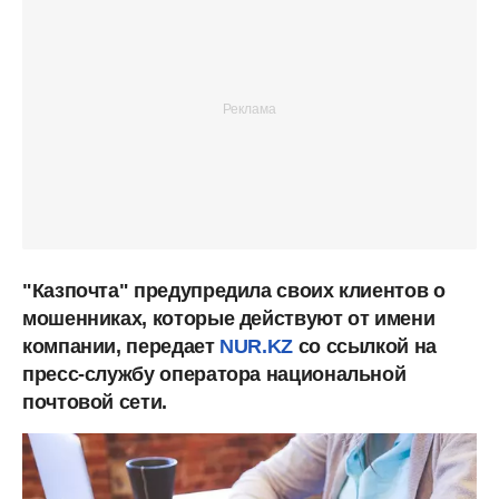
"Казпочта" предупредила своих клиентов о
мошенниках, которые действуют от имени
компании, передает
NUR.KZ
со ссылкой на
пресс-службу оператора национальной
почтовой сети.