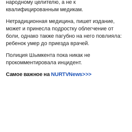
народному целителю, а не к
квалифицированным медикам.
Нетрадиционная медицина, пишет издание,
может и принесла подростку облегчение от
боли, однако также пагубно на него повлияла:
ребенок умер до приезда врачей.
Полиция Шымкента пока никак не
прокомментировала инцидент.
Самое важное на
NURTVNews>>>