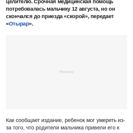
целителю. Срочная медицинская помощь
потребовалась мальчику 12 августа, но он
скончался до приезда «скорой», передает
«
Отырар
».
Как сообщает издание, ребенок мог умереть из-
за того, что родители мальчика привели его к