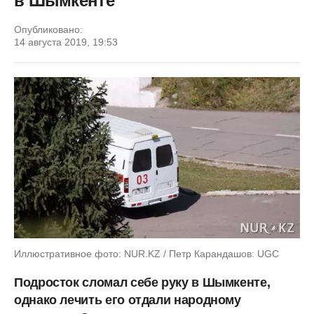
в Шымкенте
Опубликовано:
14 августа 2019, 19:53
Иллюстративное фото: NUR.KZ / Петр Карандашов: UGC
Подросток сломал себе руку в Шымкенте,
однако лечить его отдали народному