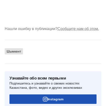
Нашли ошибку в публикации?
Сообщите нам об этом.
Шымкент
Узнавайте обо всем первыми
Подпишитесь и узнавайте о свежих новостях
Казахстана, фото, видео и других эксклюзивах
Instagram