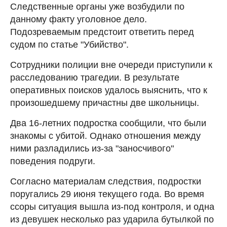
Следственные органы уже возбудили по
данному факту уголовное дело.
Подозреваемым предстоит ответить перед
судом по статье "Убийство".
Сотрудники полиции вне очереди приступили к
расследованию трагедии. В результате
оперативных поисков удалось выяснить, что к
произошедшему причастны две школьницы.
Два 16-летних подростка сообщили, что были
знакомы с убитой. Однако отношения между
ними разладились из-за "заносчивого"
поведения подруги.
Согласно материалам следствия, подростки
поругались 29 июня текущего года. Во время
ссоры ситуация вышла из-под контроля, и одна
из девушек несколько раз ударила бутылкой по