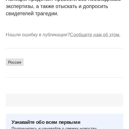
экспертизы, а также отыскать и допросить
свидетелей трагедии.
Нашли ошибку в публикации?
Сообщите нам об этом.
Россия
Узнавайте обо всем первыми
Подпишитесь и узнавайте о свежих новостях