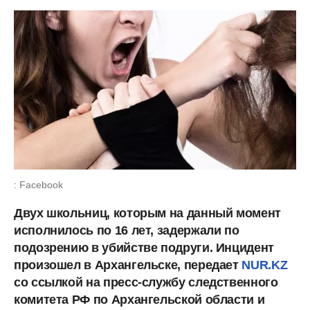
: Facebook
Двух школьниц, которым на данный момент
исполнилось по 16 лет, задержали по
подозрению в убийстве подруги. Инцидент
произошел в Архангельске, передает
NUR.KZ
со ссылкой на пресс-службу следственного
комитета РФ по Архангельской области и