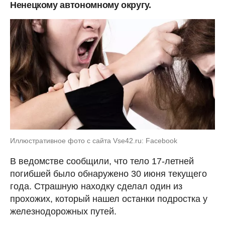
Ненецкому автономному округу.
Иллюстративное фото с сайта Vse42.ru: Facebook
В ведомстве сообщили, что тело 17-летней
погибшей было обнаружено 30 июня текущего
года. Страшную находку сделал один из
прохожих, который нашел останки подростка у
железнодорожных путей.