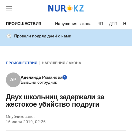
ПРОИСШЕСТВИЯ
Нарушения закона
ЧП
ДТП
Нес
Провели подряд дней с нами
ПРОИСШЕСТВИЯ
НАРУШЕНИЯ ЗАКОНА
Аделаида Романова
АР
Бывший сотрудник
Двух школьниц задержали за
жестокое убийство подруги
Опубликовано:
16 июля 2019, 02:26