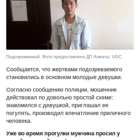
Подозреваемый. Фото предоставлено ДП Алматы: UGC
Сообщается, что жертвами подозреваемого
становились в основном молодые девушки.
Согласно сообщению полиции, мошенник
действовал по довольно простой схеме:
знакомился с девушкой, приглашал ее
погулять, производил впечатление приличного
человека.
Уже во время прогулки мужчина просил у