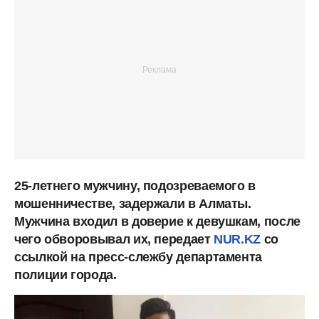
25-летнего мужчину, подозреваемого в
мошенничестве, задержали в Алматы.
Мужчина входил в доверие к девушкам, после
чего обворовывал их, передает
NUR.KZ
со
ссылкой на пресс-слежбу департамента
полиции города.