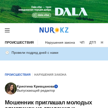
ПРОИСШЕСТВИЯ
Нарушения закона
ЧП
ДТП
Нес
Провели подряд дней с нами
ПРОИСШЕСТВИЯ
НАРУШЕНИЯ ЗАКОНА
Кристина Кривцанова
Выпускающий редактор
Мошенник приглашал молодых