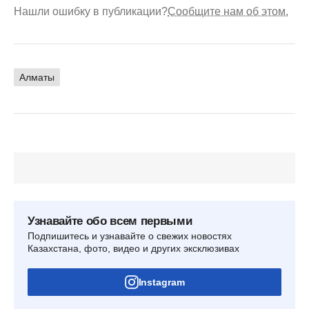
Нашли ошибку в публикации?
Сообщите нам об этом.
Алматы
Узнавайте обо всем первыми
Подпишитесь и узнавайте о свежих новостях
Казахстана, фото, видео и других эксклюзивах
Instagram