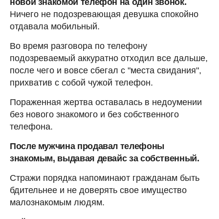
новой знакомой телефон на один звонок.
Ничего не подозревающая девушка спокойно
отдавала мобильный.
Во время разговора по телефону
подозреваемый аккуратно отходил все дальше,
после чего и вовсе сбегал с "места свидания",
прихватив с собой чужой телефон.
Пораженная жертва оставалась в недоумении
без нового знакомого и без собственного
телефона.
После мужчина продавал телефоны
знакомым, выдавая девайс за собственный.
Стражи порядка напоминают гражданам быть
бдительнее и не доверять свое имущество
малознакомым людям.