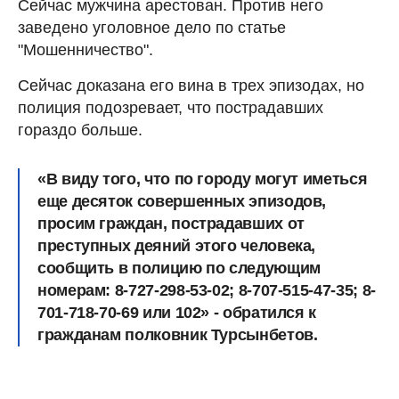
Сейчас мужчина арестован. Против него
заведено уголовное дело по статье
"Мошенничество".
Сейчас доказана его вина в трех эпизодах, но
полиция подозревает, что пострадавших
гораздо больше.
«В виду того, что по городу могут иметься
еще десяток совершенных эпизодов,
просим граждан, пострадавших от
преступных деяний этого человека,
сообщить в полицию по следующим
номерам: 8-727-298-53-02; 8-707-515-47-35; 8-
701-718-70-69 или 102» - обратился к
гражданам полковник Турсынбетов.